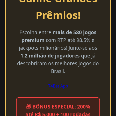
Prêmios!
Escolha entre
mais de 580 jogos
premium
com RTP até 98.5% e
jackpots milionários! Junte-se aos
1.2 milhão de jogadores
que já
descobriram os melhores jogos do
Brasil.
74Bet App
🎁 BÔNUS ESPECIAL: 200%
até R$ 5.000 + 100 rodadas