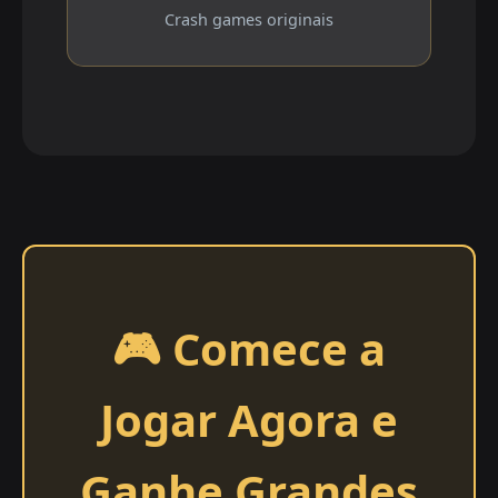
Crash games originais
🎮 Comece a
Jogar Agora e
Ganhe Grandes