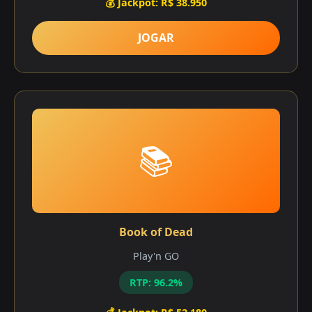
💰 Jackpot: R$ 38.950
JOGAR
📚
Book of Dead
Play'n GO
RTP: 96.2%