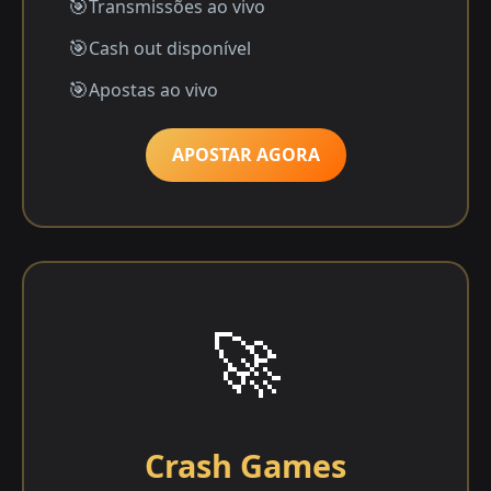
Transmissões ao vivo
Cash out disponível
Apostas ao vivo
APOSTAR AGORA
🚀
Crash Games