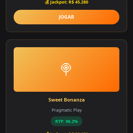
💰 Jackpot: R$ 45.280
JOGAR
🍭
Sweet Bonanza
Pragmatic Play
RTP: 96.2%