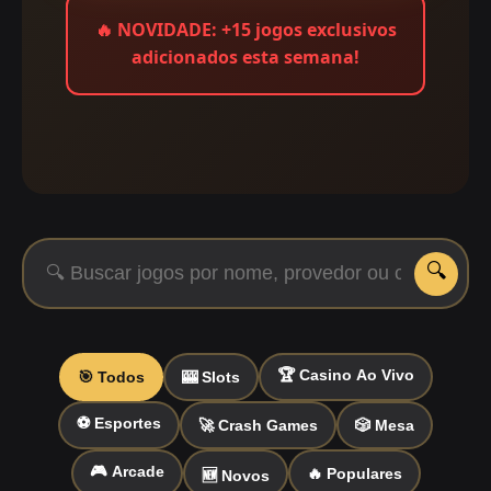
🔥
NOVIDADE:
+15 jogos exclusivos
adicionados esta semana!
🔍
🏆 Casino Ao Vivo
🎯 Todos
🎰 Slots
⚽ Esportes
🚀 Crash Games
🎲 Mesa
🎮 Arcade
🔥 Populares
🆕 Novos