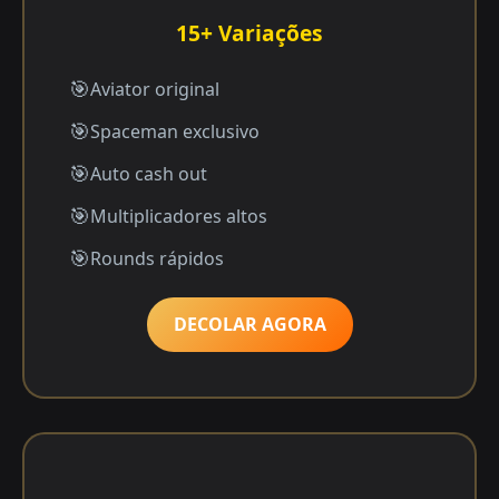
15+ Variações
Aviator original
Spaceman exclusivo
Auto cash out
Multiplicadores altos
Rounds rápidos
DECOLAR AGORA