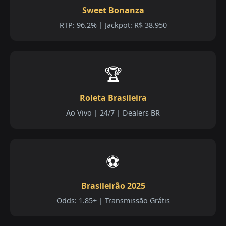
Sweet Bonanza
RTP: 96.2% | Jackpot: R$ 38.950
🏆
Roleta Brasileira
Ao Vivo | 24/7 | Dealers BR
⚽
Brasileirão 2025
Odds: 1.85+ | Transmissão Grátis