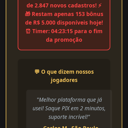
de 2.847 novos cadastros! ⚡
🎁 Restam apenas 153 bônus
de R$ 5.000 disponíveis hoje!
⏰ Timer: 04:23:15 para o fim
da promoção
💬 O que dizem nossos
jogadores
"Melhor plataforma que já
usei! Saque PIX em 2 minutos,
suporte incrível!"