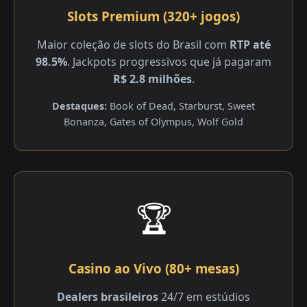
Slots Premium (320+ jogos)
Maior coleção de slots do Brasil com
RTP até
98.5%
. Jackpots progressivos que já pagaram
R$ 2.8 milhões
.
Destaques:
Book of Dead, Starburst, Sweet
Bonanza, Gates of Olympus, Wolf Gold
🏆
Casino ao Vivo (80+ mesas)
Dealers brasileiros
24/7 em estúdios