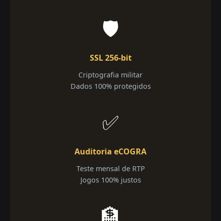
🛡️
SSL 256-bit
Criptografia militar
Dados 100% protegidos
✅
Auditoria eCOGRA
Teste mensal de RTP
Jogos 100% justos
🏦