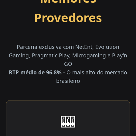
Provedores
Parceria exclusiva com NetEnt, Evolution
Gaming, Pragmatic Play, Microgaming e Play'n
GO
RTP médio de 96.8%
- O mais alto do mercado
brasileiro
🎰