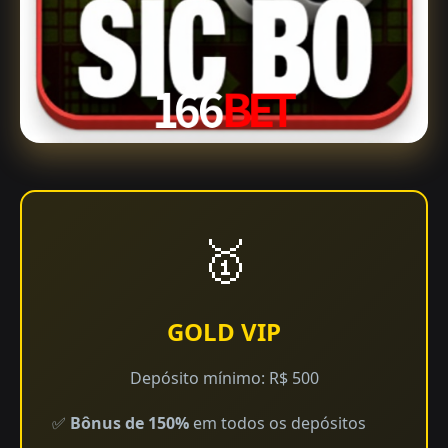
🥇
GOLD VIP
Depósito mínimo: R$ 500
✅
Bônus de 150%
em todos os depósitos