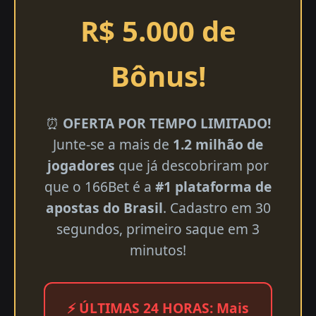
R$ 5.000 de
Bônus!
⏰
OFERTA POR TEMPO LIMITADO!
Junte-se a mais de
1.2 milhão de
jogadores
que já descobriram por
que o 166Bet é a
#1 plataforma de
apostas do Brasil
. Cadastro em 30
segundos, primeiro saque em 3
minutos!
⚡ ÚLTIMAS 24 HORAS: Mais