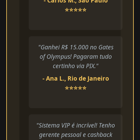
- Carlos M., São Paulo
⭐⭐⭐⭐⭐
"Ganhei R$ 15.000 no Gates
of Olympus! Pagaram tudo
certinho via PIX."
- Ana L., Rio de Janeiro
⭐⭐⭐⭐⭐
"Sistema VIP é incrível! Tenho
gerente pessoal e cashback