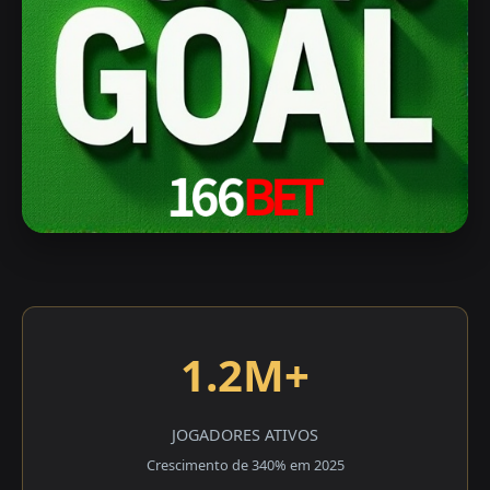
1.2M+
JOGADORES ATIVOS
Crescimento de 340% em 2025