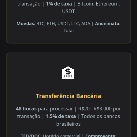
transação |
1% de taxa
| Bitcoin, Ethereum,
USDT
Moedas:
BTC, ETH, USDT, LTC, ADA |
Anonimato:
Total
🏦
Transferência Bancária
48 horas
para processar | R$20 - R$3.000 por
transação |
1.5% de taxa
| Todos os bancos
brasileiros
TED/DOC:
Horário comercial |
Comprovante: