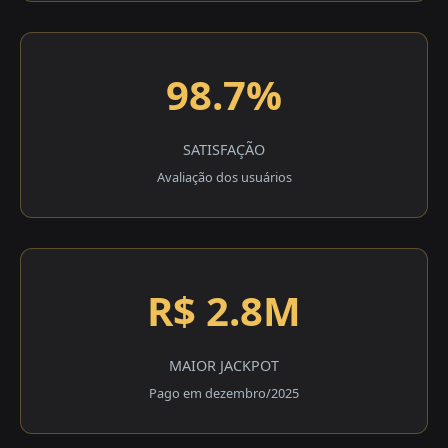
98.7%
SATISFAÇÃO
Avaliação dos usuários
R$ 2.8M
MAIOR JACKPOT
Pago em dezembro/2025