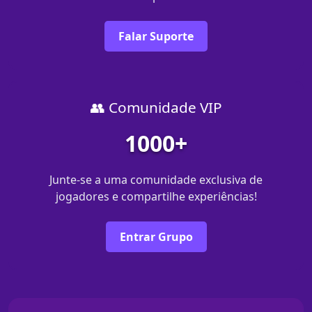
Falar Suporte
👥 Comunidade VIP
1000+
Junte-se a uma comunidade exclusiva de
jogadores e compartilhe experiências!
Entrar Grupo