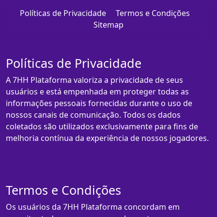
Políticas de Privacidade
Termos e Condições
Sitemap
Políticas de Privacidade
A 7HH Plataforma valoriza a privacidade de seus
usuários e está empenhada em proteger todas as
informações pessoais fornecidas durante o uso de
nossos canais de comunicação. Todos os dados
coletados são utilizados exclusivamente para fins de
melhoria contínua da experiência de nossos jogadores.
Termos e Condições
Os usuários da 7HH Plataforma concordam em