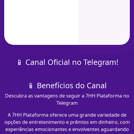
📱 Canal Oficial no Telegram!
📱 Benefícios do Canal
Descubra as vantagens de seguir a 7HH Plataforma no
Telegram
A 7HH Plataforma oferece uma grande variedade de
opções de entretenimento e prêmios em dinheiro, com
experiências emocionantes e envolventes aguardando