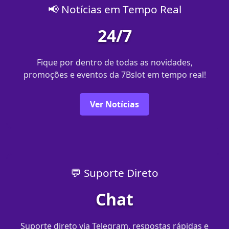
📢 Notícias em Tempo Real
24/7
Fique por dentro de todas as novidades,
promoções e eventos da 7Bslot em tempo real!
Ver Notícias
💬 Suporte Direto
Chat
Suporte direto via Telegram, respostas rápidas e