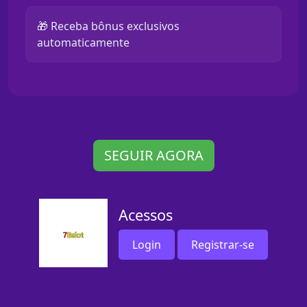
🎁 Receba bônus exclusivos
automaticamente
SEGUIR AGORA
Acessos
Login
Registrar-se