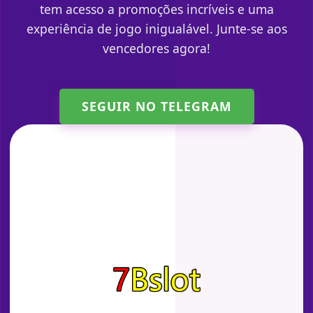
tem acesso a promoções incríveis e uma
experiência de jogo inigualável. Junte-se aos
vencedores agora!
SEGUIR NO TELEGRAM