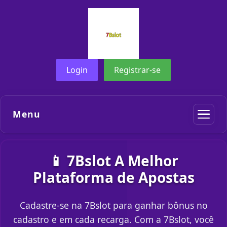
Login
Registrar-se
Menu
📱 7Bslot A Melhor
Plataforma de Apostas
Cadastre-se na 7Bslot para ganhar bônus no
cadastro e em cada recarga. Com a 7Bslot, você