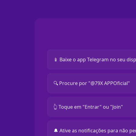
📱 Baixe o app Telegram no seu disp
🔍 Procure por "@79X APPOficial"
👆 Toque em "Entrar" ou "Join"
🔔 Ative as notificações para não p