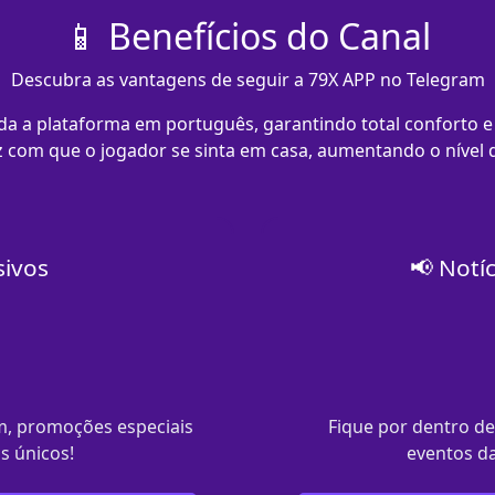
📱 Benefícios do Canal
Descubra as vantagens de seguir a 79X APP no Telegram
oda a plataforma em português, garantindo total conforto e 
z com que o jogador se sinta em casa, aumentando o nível d
sivos
📢 Notí
m, promoções especiais
Fique por dentro d
s únicos!
eventos d