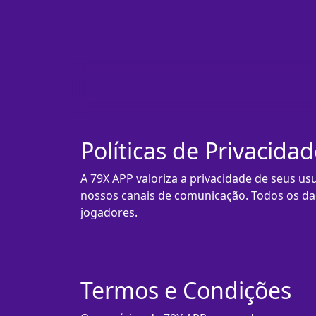
Políticas de Privacida
A 79X APP valoriza a privacidade de seus u
nossos canais de comunicação. Todos os dad
jogadores.
Termos e Condições