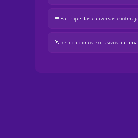
💬 Participe das conversas e interaj
🎁 Receba bônus exclusivos autom