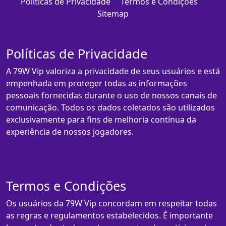
Políticas de Privacidade
Termos e Condições
Sitemap
Políticas de Privacidade
A 79W Vip valoriza a privacidade de seus usuários e está
empenhada em proteger todas as informações
pessoais fornecidas durante o uso de nossos canais de
comunicação. Todos os dados coletados são utilizados
exclusivamente para fins de melhoria contínua da
experiência de nossos jogadores.
Termos e Condições
Os usuários da 79W Vip concordam em respeitar todas
as regras e regulamentos estabelecidos. É importante