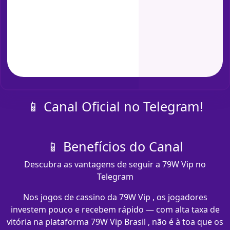
📱 Canal Oficial no Telegram!
📱 Benefícios do Canal
Descubra as vantagens de seguir a 79W Vip no
Telegram
Nos jogos de cassino da 79W Vip , os jogadores
investem pouco e recebem rápido — com alta taxa de
vitória na plataforma 79W Vip Brasil , não é à toa que os