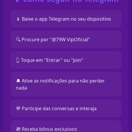
📱 Baixe o app Telegram no seu dispositivo
🔍 Procure por "@79W VipOficial"
👆 Toque em "Entrar" ou "Join"
🔔 Ative as notificações para não perder
nada
💬 Participe das conversas e interaja
🎁 Receba bônus exclusivos