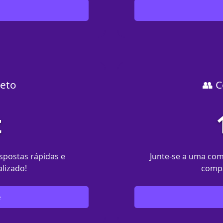
reto
👥 
t
espostas rápidas e
Junte-se a uma com
lizado!
compa
e