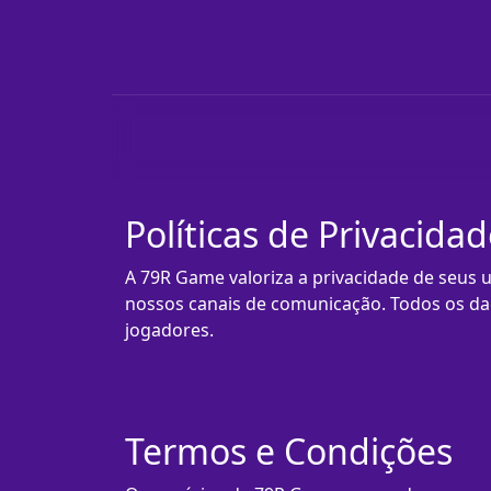
Políticas de Privacida
A 79R Game valoriza a privacidade de seus
nossos canais de comunicação. Todos os dad
jogadores.
Termos e Condições