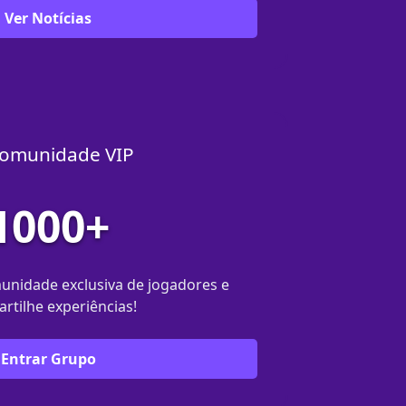
Ver Notícias
Comunidade VIP
1000+
unidade exclusiva de jogadores e
rtilhe experiências!
Entrar Grupo