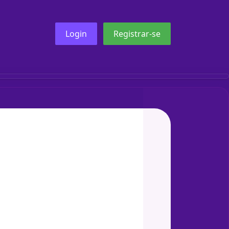
Login
Registrar-se