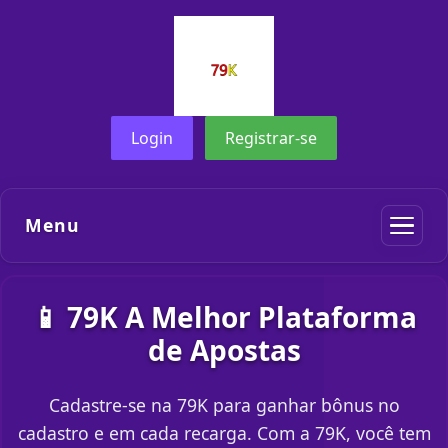
Login
Registrar-se
Menu
📱 79K A Melhor Plataforma
de Apostas
Cadastre-se na 79K para ganhar bônus no
cadastro e em cada recarga. Com a 79K, você tem