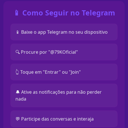
📱 Como Seguir no Telegram
📱 Baixe o app Telegram no seu dispositivo
🔍 Procure por "@79KOficial"
👆 Toque em "Entrar" ou "Join"
🔔 Ative as notificações para não perder
nada
💬 Participe das conversas e interaja