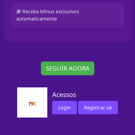
🎁 Receba bônus exclusivos
automaticamente
SEGUIR AGORA
Acessos
Login
Registrar-se