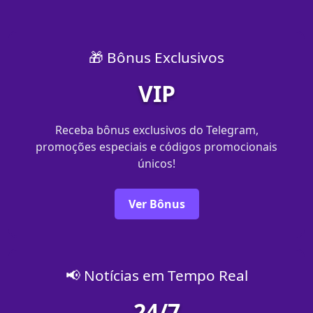
🎁 Bônus Exclusivos
VIP
Receba bônus exclusivos do Telegram,
promoções especiais e códigos promocionais
únicos!
Ver Bônus
📢 Notícias em Tempo Real
24/7