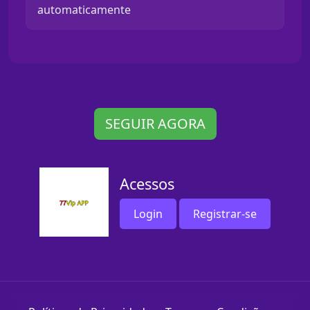
automaticamente
SEGUIR AGORA
Acessos
Login
Registrar-se