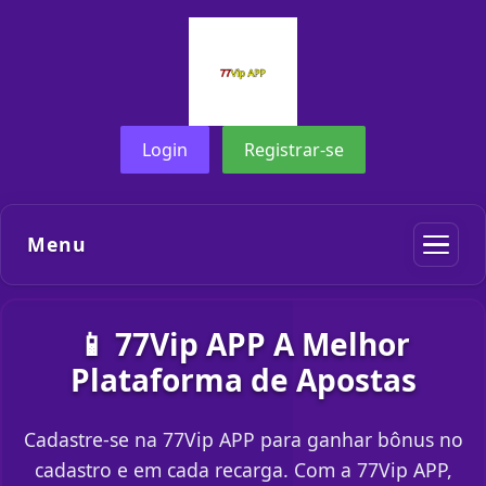
Login
Registrar-se
Menu
📱 77Vip APP A Melhor
Plataforma de Apostas
Cadastre-se na 77Vip APP para ganhar bônus no
cadastro e em cada recarga. Com a 77Vip APP,