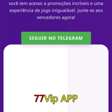
você tem acesso a promoções incríveis e uma
experiência de jogo inigualável. Junte-se aos
vencedores agora!
SEGUIR NO TELEGRAM