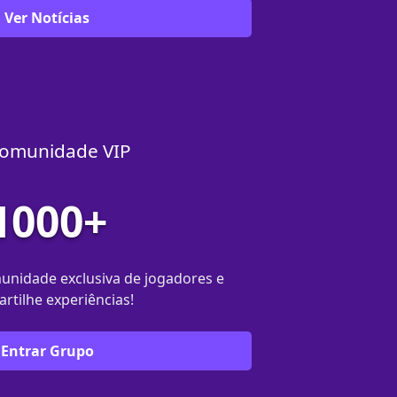
Ver Notícias
Comunidade VIP
1000+
unidade exclusiva de jogadores e
rtilhe experiências!
Entrar Grupo