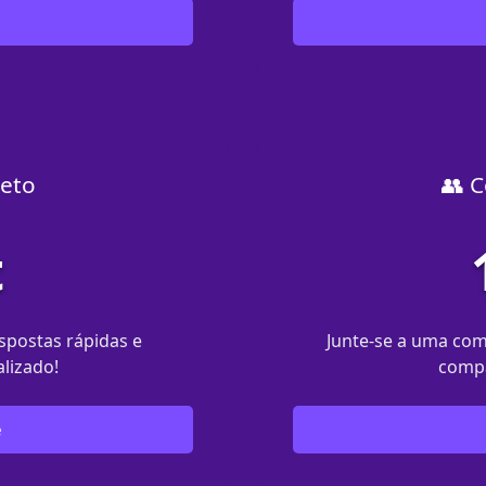
reto
👥 
t
espostas rápidas e
Junte-se a uma com
lizado!
compa
e