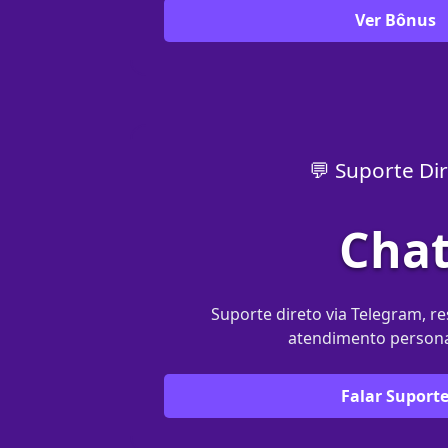
Ver Bônus
💬 Suporte Di
Cha
Suporte direto via Telegram, r
atendimento persona
Falar Suport