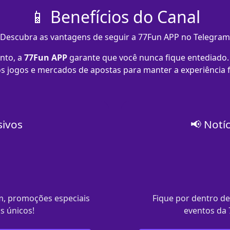
📱 Benefícios do Canal
Descubra as vantagens de seguir a 77Fun APP no Telegram
nto, a
77Fun APP
garante que você nunca fique entediado.
 jogos e mercados de apostas para manter a experiência 
sivos
📢 Notí
m, promoções especiais
Fique por dentro d
s únicos!
eventos da 