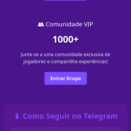
👥 Comunidade VIP
1000+
Junte-se a uma comunidade exclusiva de
jogadores e compartilhe experiências!
Entrar Grupo
📱 Como Seguir no Telegram