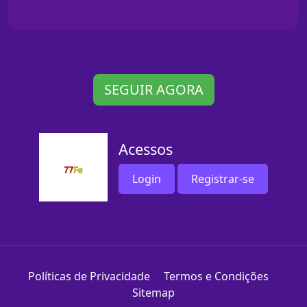
SEGUIR AGORA
Acessos
Login
Registrar-se
Políticas de Privacidade
Termos e Condições
Sitemap