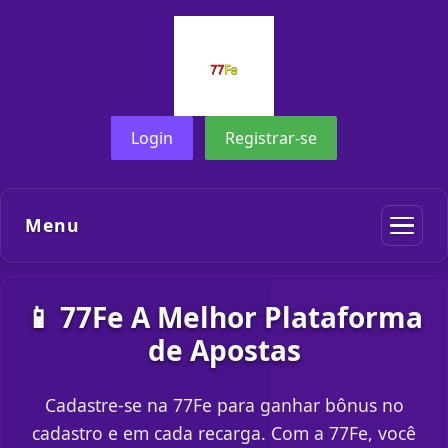
Login
Registrar-se
Menu
📱 77Fe A Melhor Plataforma
de Apostas
Cadastre-se na 77Fe para ganhar bônus no
cadastro e em cada recarga. Com a 77Fe, você