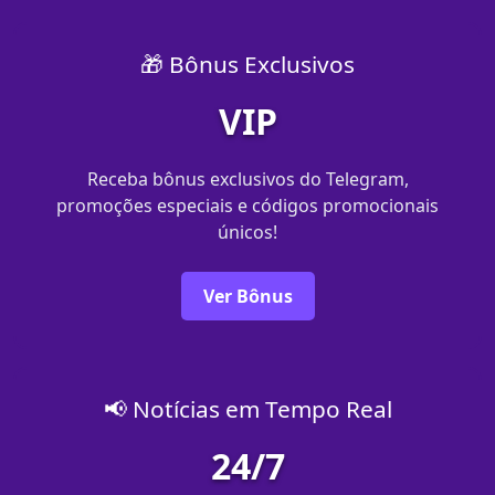
🎁 Bônus Exclusivos
VIP
Receba bônus exclusivos do Telegram,
promoções especiais e códigos promocionais
únicos!
Ver Bônus
📢 Notícias em Tempo Real
24/7