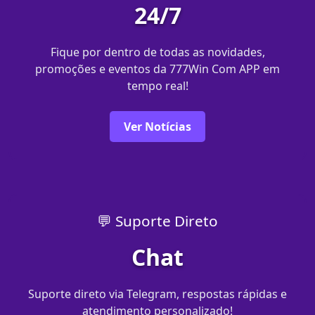
24/7
Fique por dentro de todas as novidades,
promoções e eventos da 777Win Com APP em
tempo real!
Ver Notícias
💬 Suporte Direto
Chat
Suporte direto via Telegram, respostas rápidas e
atendimento personalizado!