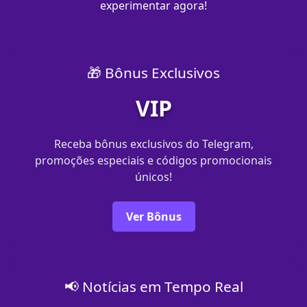
experimentar agora!
🎁 Bônus Exclusivos
VIP
Receba bônus exclusivos do Telegram,
promoções especiais e códigos promocionais
únicos!
Ver Bônus
📢 Notícias em Tempo Real