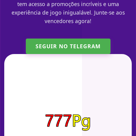
tem acesso a promoções incríveis e uma
experiência de jogo inigualável. Junte-se aos
vencedores agora!
SEGUIR NO TELEGRAM