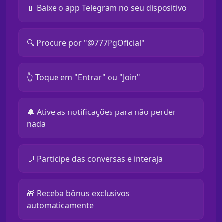
📱 Baixe o app Telegram no seu dispositivo
🔍 Procure por "@777PgOficial"
👆 Toque em "Entrar" ou "Join"
🔔 Ative as notificações para não perder
nada
💬 Participe das conversas e interaja
🎁 Receba bônus exclusivos
automaticamente