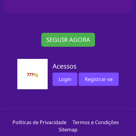
SEGUIR AGORA
Acessos
Login
Registrar-se
Políticas de Privacidade
Termos e Condições
Sitemap