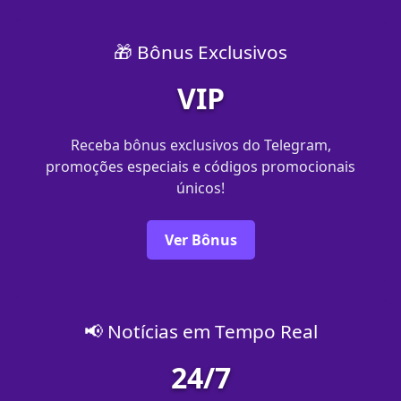
🎁 Bônus Exclusivos
VIP
Receba bônus exclusivos do Telegram,
promoções especiais e códigos promocionais
únicos!
Ver Bônus
📢 Notícias em Tempo Real
24/7