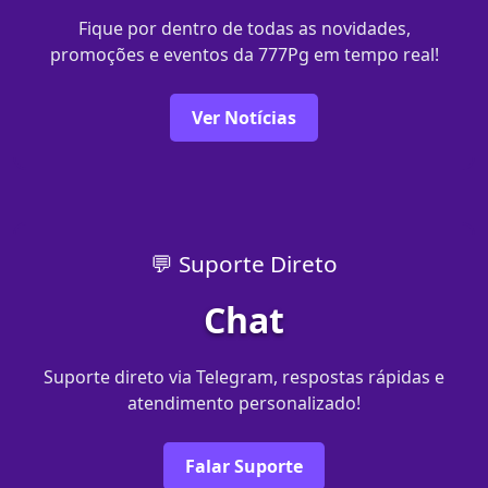
Fique por dentro de todas as novidades,
promoções e eventos da 777Pg em tempo real!
Ver Notícias
💬 Suporte Direto
Chat
Suporte direto via Telegram, respostas rápidas e
atendimento personalizado!
Falar Suporte