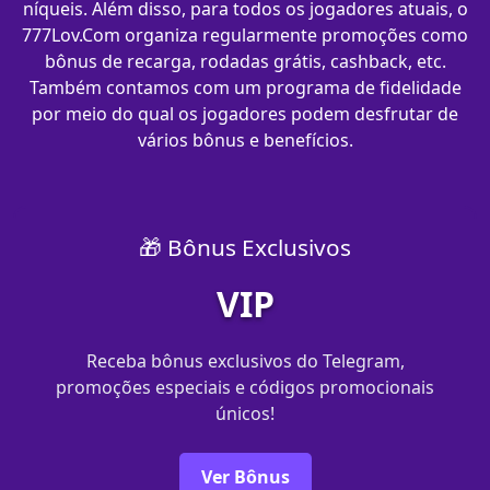
níqueis. Além disso, para todos os jogadores atuais, o
777Lov.Com organiza regularmente promoções como
bônus de recarga, rodadas grátis, cashback, etc.
Também contamos com um programa de fidelidade
por meio do qual os jogadores podem desfrutar de
vários bônus e benefícios.
🎁 Bônus Exclusivos
VIP
Receba bônus exclusivos do Telegram,
promoções especiais e códigos promocionais
únicos!
Ver Bônus