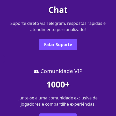
Chat
Suporte direto via Telegram, respostas rápidas e
atendimento personalizado!
Falar Suporte
👥 Comunidade VIP
1000+
Junte-se a uma comunidade exclusiva de
jogadores e compartilhe experiências!