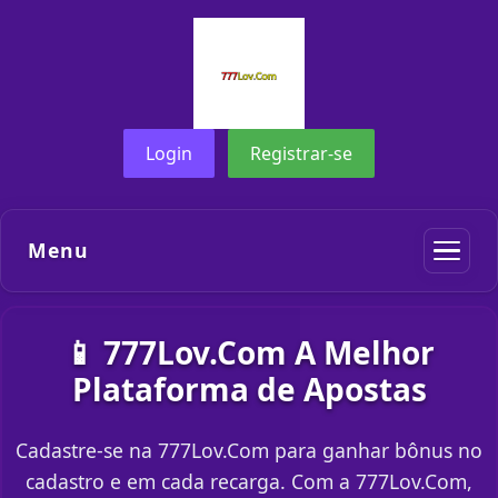
Login
Registrar-se
Menu
📱 777Lov.Com A Melhor
Plataforma de Apostas
Cadastre-se na 777Lov.Com para ganhar bônus no
cadastro e em cada recarga. Com a 777Lov.Com,