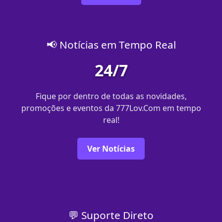
📢 Notícias em Tempo Real
24/7
Fique por dentro de todas as novidades,
promoções e eventos da 777Lov.Com em tempo
real!
Ver Notícias
💬 Suporte Direto