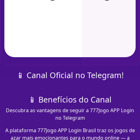
📱 Canal Oficial no Telegram!
📱 Benefícios do Canal
Descubra as vantagens de seguir a 777Jogo APP Login
no Telegram
A plataforma 777Jogo APP Login Brasil traz os jogos de
azar mais emocionantes para o mundo online — a