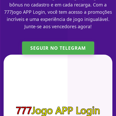
bônus no cadastro e em cada recarga. Com a
777Jogo APP Login, você tem acesso a promoções
incríveis e uma experiência de jogo inigualável.
Junte-se aos vencedores agora!
SEGUIR NO TELEGRAM