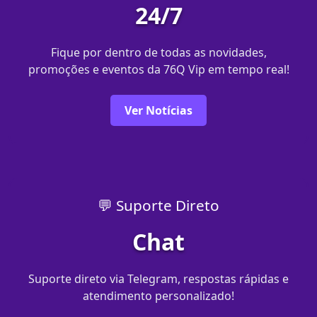
24/7
Fique por dentro de todas as novidades,
promoções e eventos da 76Q Vip em tempo real!
Ver Notícias
💬 Suporte Direto
Chat
Suporte direto via Telegram, respostas rápidas e
atendimento personalizado!