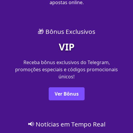
apostas online.
🎁 Bônus Exclusivos
VIP
Receba bônus exclusivos do Telegram,
promoções especiais e códigos promocionais
únicos!
Ver Bônus
📢 Notícias em Tempo Real