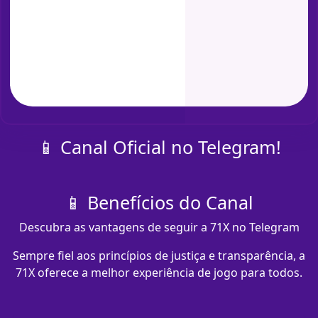
📱 Canal Oficial no Telegram!
📱 Benefícios do Canal
Descubra as vantagens de seguir a 71X no Telegram
Sempre fiel aos princípios de justiça e transparência, a
71X oferece a melhor experiência de jogo para todos.