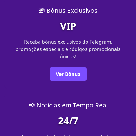
🎁 Bônus Exclusivos
VIP
Receba bônus exclusivos do Telegram,
promoções especiais e códigos promocionais
únicos!
Ver Bônus
📢 Notícias em Tempo Real
24/7