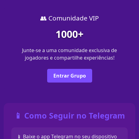
👥 Comunidade VIP
1000+
Junte-se a uma comunidade exclusiva de
jogadores e compartilhe experiências!
Entrar Grupo
📱 Como Seguir no Telegram
📱 Baixe o app Telegram no seu dispositivo