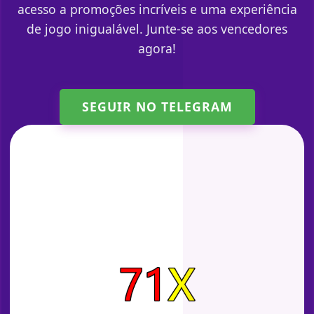
acesso a promoções incríveis e uma experiência
de jogo inigualável. Junte-se aos vencedores
agora!
SEGUIR NO TELEGRAM