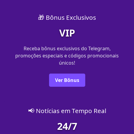
🎁 Bônus Exclusivos
VIP
Receba bônus exclusivos do Telegram,
promoções especiais e códigos promocionais
únicos!
Ver Bônus
📢 Notícias em Tempo Real
24/7