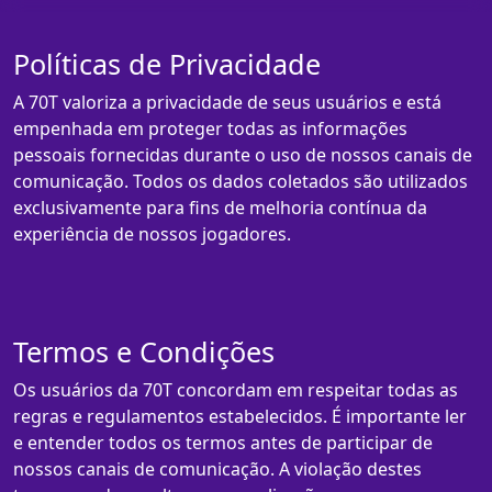
Políticas de Privacidade
A 70T valoriza a privacidade de seus usuários e está
empenhada em proteger todas as informações
pessoais fornecidas durante o uso de nossos canais de
comunicação. Todos os dados coletados são utilizados
exclusivamente para fins de melhoria contínua da
experiência de nossos jogadores.
Termos e Condições
Os usuários da 70T concordam em respeitar todas as
regras e regulamentos estabelecidos. É importante ler
e entender todos os termos antes de participar de
nossos canais de comunicação. A violação destes