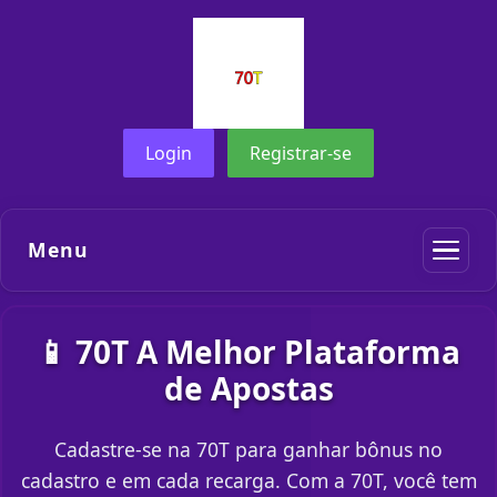
Login
Registrar-se
Menu
📱 70T A Melhor Plataforma
de Apostas
Cadastre-se na 70T para ganhar bônus no
cadastro e em cada recarga. Com a 70T, você tem