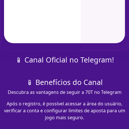
📱 Canal Oficial no Telegram!
📱 Benefícios do Canal
Descubra as vantagens de seguir a 70T no Telegram
Após o registro, é possível acessar a área do usuário,
verificar a conta e configurar limites de aposta para um
jogo mais seguro.