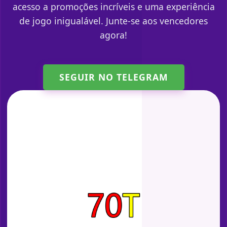
acesso a promoções incríveis e uma experiência
de jogo inigualável. Junte-se aos vencedores
agora!
SEGUIR NO TELEGRAM