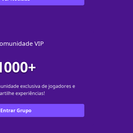
Comunidade VIP
1000+
unidade exclusiva de jogadores e
rtilhe experiências!
Entrar Grupo