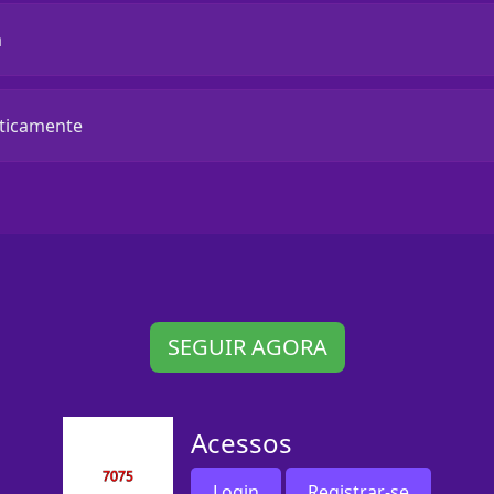
a
aticamente
SEGUIR AGORA
Acessos
Login
Registrar-se