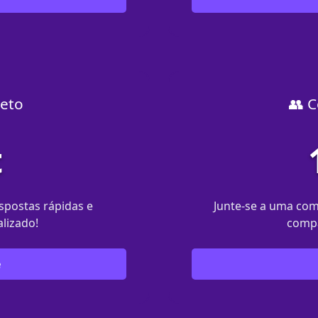
reto
👥 
t
espostas rápidas e
Junte-se a uma com
lizado!
compa
e