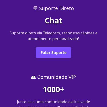
💬 Suporte Direto
Chat
Suporte direto via Telegram, respostas rápidas e
atendimento personalizado!
Falar Suporte
👥 Comunidade VIP
1000+
Junte-se a uma comunidade exclusiva de