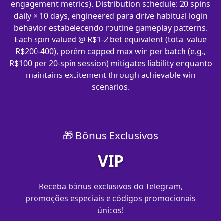
engagement metrics). Distribution schedule: 20 spins
daily × 10 days, engineered para drive habitual login
behavior estabelecendo routine gameplay patterns.
Each spin valued @ R$1-2 bet equivalent (total value
R$200-400), porém capped max win per batch (e.g.,
R$100 per 20-spin session) mitigates liability enquanto
maintains excitement through achievable win
scenarios.
🎁 Bônus Exclusivos
VIP
Receba bônus exclusivos do Telegram,
promoções especiais e códigos promocionais
únicos!