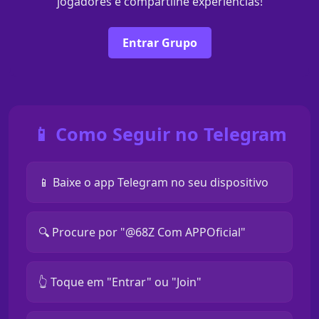
jogadores e compartilhe experiências!
Entrar Grupo
📱 Como Seguir no Telegram
📱 Baixe o app Telegram no seu dispositivo
🔍 Procure por "@68Z Com APPOficial"
👆 Toque em "Entrar" ou "Join"