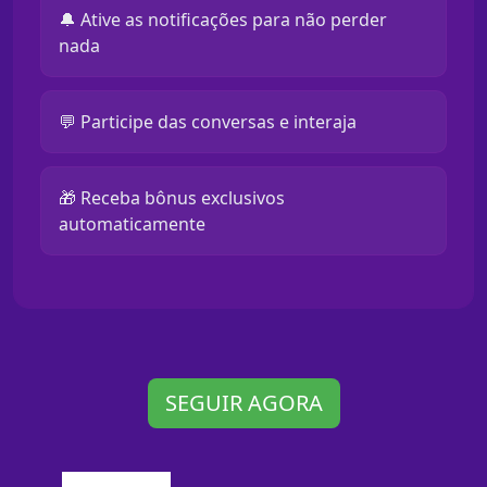
🔔 Ative as notificações para não perder
nada
💬 Participe das conversas e interaja
🎁 Receba bônus exclusivos
automaticamente
SEGUIR AGORA