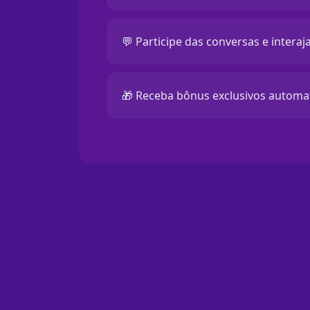
💬 Participe das conversas e interaj
🎁 Receba bônus exclusivos autom