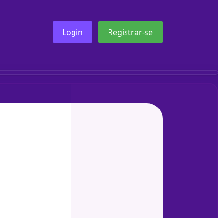
Login
Registrar-se