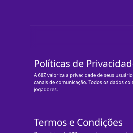
Políticas de Privacida
A 68Z valoriza a privacidade de seus usuár
canais de comunicação. Todos os dados cole
jogadores.
Termos e Condições