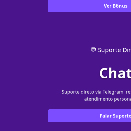
Ver Bônus
💬 Suporte Di
Cha
Suporte direto via Telegram, r
atendimento persona
Falar Suport