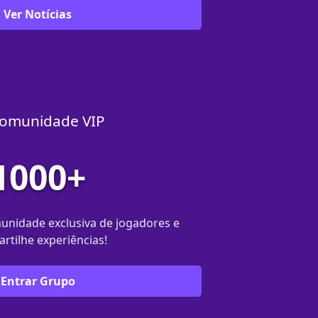
Ver Notícias
Comunidade VIP
1000+
unidade exclusiva de jogadores e
rtilhe experiências!
Entrar Grupo