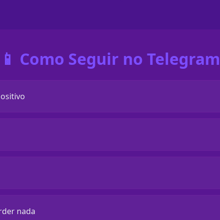
📱 Como Seguir no Telegram
ositivo
erder nada