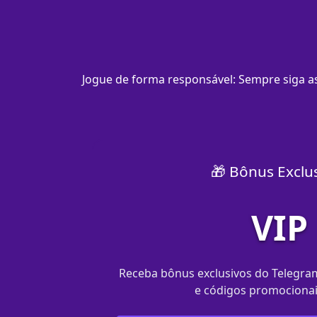
Jogue de forma responsável: Sempre siga as
🎁 Bônus Exclu
VIP
Receba bônus exclusivos do Telegra
e códigos promocionai