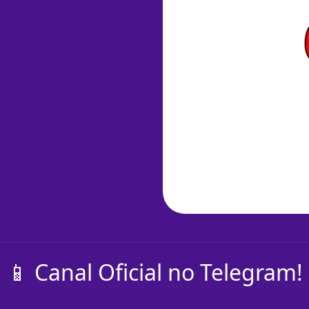
📱 Canal Oficial no Telegram!