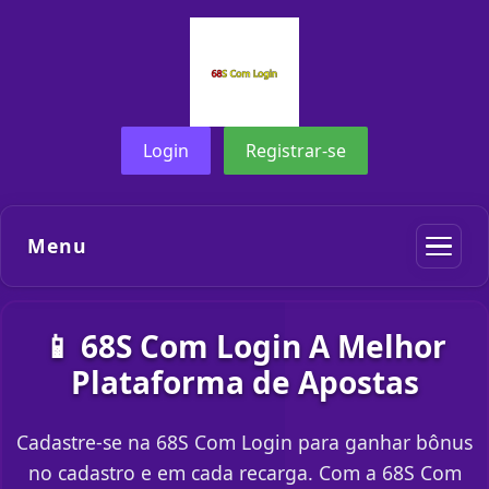
Login
Registrar-se
Menu
📱 68S Com Login A Melhor
Plataforma de Apostas
Cadastre-se na 68S Com Login para ganhar bônus
no cadastro e em cada recarga. Com a 68S Com