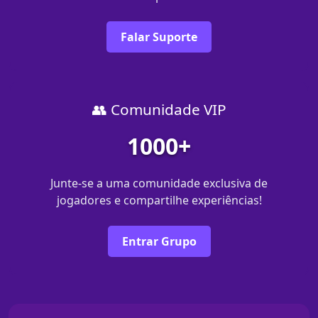
Falar Suporte
👥 Comunidade VIP
1000+
Junte-se a uma comunidade exclusiva de
jogadores e compartilhe experiências!
Entrar Grupo