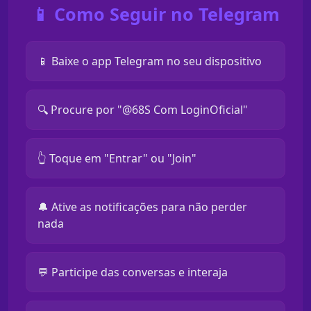
📱 Como Seguir no Telegram
📱 Baixe o app Telegram no seu dispositivo
🔍 Procure por "@68S Com LoginOficial"
👆 Toque em "Entrar" ou "Join"
🔔 Ative as notificações para não perder
nada
💬 Participe das conversas e interaja