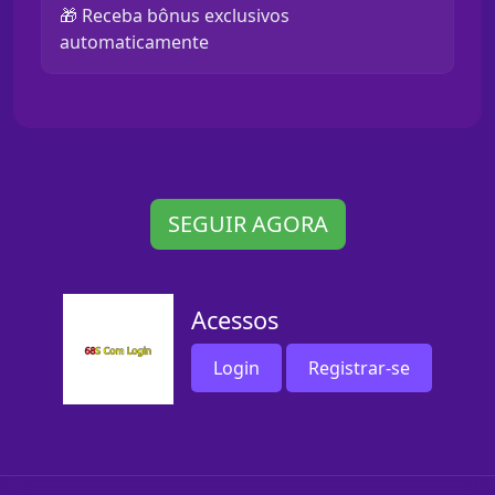
🎁 Receba bônus exclusivos
automaticamente
SEGUIR AGORA
Acessos
Login
Registrar-se