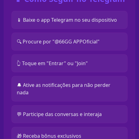
📱 Baixe o app Telegram no seu dispositivo
🔍 Procure por "@66GG APPOficial"
👆 Toque em "Entrar" ou "Join"
🔔 Ative as notificações para não perder
nada
💬 Participe das conversas e interaja
🎁 Receba bônus exclusivos