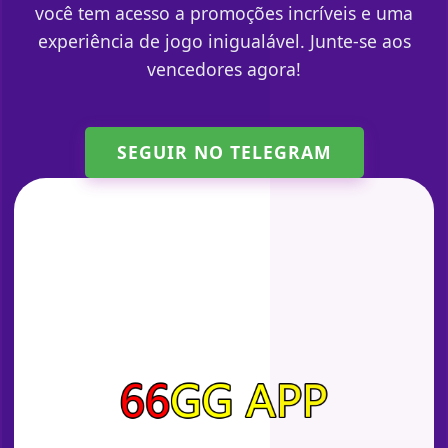
você tem acesso a promoções incríveis e uma
experiência de jogo inigualável. Junte-se aos
vencedores agora!
SEGUIR NO TELEGRAM