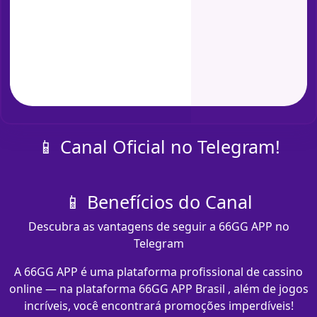
📱 Canal Oficial no Telegram!
📱 Benefícios do Canal
Descubra as vantagens de seguir a 66GG APP no
Telegram
A 66GG APP é uma plataforma profissional de cassino
online — na plataforma 66GG APP Brasil , além de jogos
incríveis, você encontrará promoções imperdíveis!