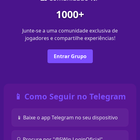
1000+
Junte-se a uma comunidade exclusiva de
jogadores e compartilhe experiências!
Entrar Grupo
📱 Como Seguir no Telegram
📱 Baixe o app Telegram no seu dispositivo
🔍 Procure por "@5Win LoginOficial"