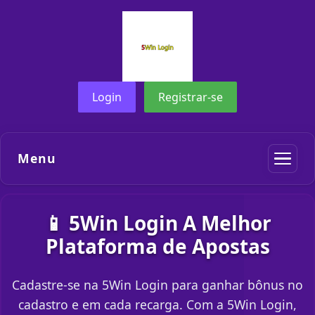
Login
Registrar-se
Menu
📱 5Win Login A Melhor
Plataforma de Apostas
Cadastre-se na 5Win Login para ganhar bônus no
cadastro e em cada recarga. Com a 5Win Login,