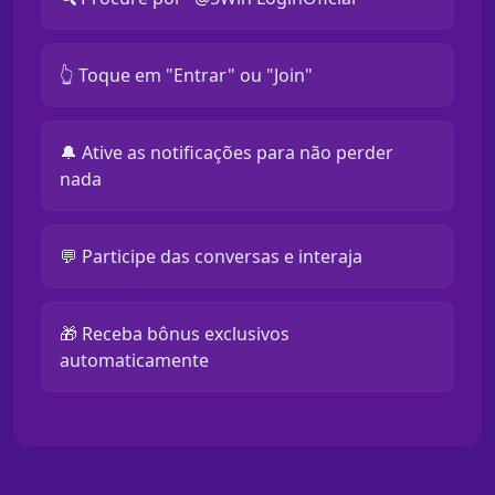
👆 Toque em "Entrar" ou "Join"
🔔 Ative as notificações para não perder
nada
💬 Participe das conversas e interaja
🎁 Receba bônus exclusivos
automaticamente