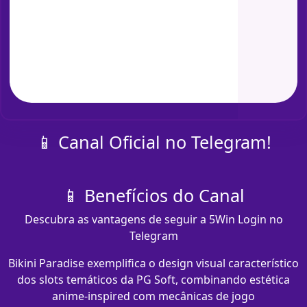
📱 Canal Oficial no Telegram!
📱 Benefícios do Canal
Descubra as vantagens de seguir a 5Win Login no
Telegram
Bikini Paradise exemplifica o design visual característico
dos slots temáticos da PG Soft, combinando estética
anime-inspired com mecânicas de jogo