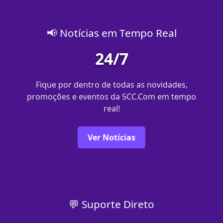
📢 Notícias em Tempo Real
24/7
Fique por dentro de todas as novidades,
promoções e eventos da 5CC.Com em tempo
real!
Ver Notícias
💬 Suporte Direto