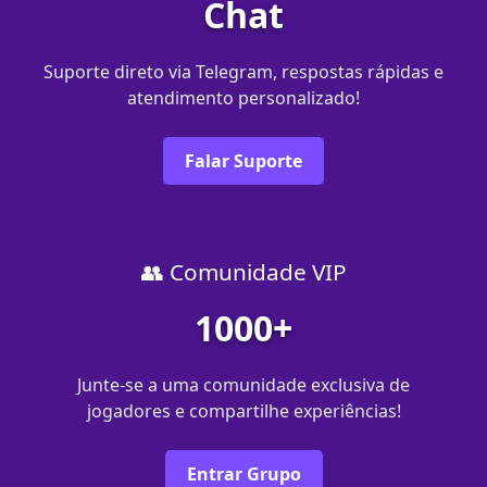
Chat
Suporte direto via Telegram, respostas rápidas e
atendimento personalizado!
Falar Suporte
👥 Comunidade VIP
1000+
Junte-se a uma comunidade exclusiva de
jogadores e compartilhe experiências!
Entrar Grupo