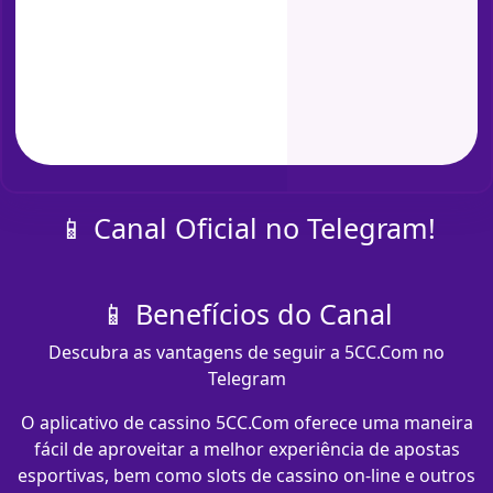
📱 Canal Oficial no Telegram!
📱 Benefícios do Canal
Descubra as vantagens de seguir a 5CC.Com no
Telegram
O aplicativo de cassino 5CC.Com oferece uma maneira
fácil de aproveitar a melhor experiência de apostas
esportivas, bem como slots de cassino on-line e outros