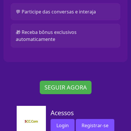
💬 Participe das conversas e interaja
🎁 Receba bônus exclusivos
automaticamente
SEGUIR AGORA
Acessos
Login
Registrar-se