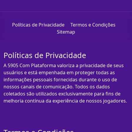
Políticas de Privacidade
Termos e Condições
Sitemap
Políticas de Privacidade
A 5905 Com Plataforma valoriza a privacidade de seus
usuários e está empenhada em proteger todas as
informações pessoais fornecidas durante o uso de
nossos canais de comunicação. Todos os dados
coletados são utilizados exclusivamente para fins de
melhoria contínua da experiência de nossos jogadores.