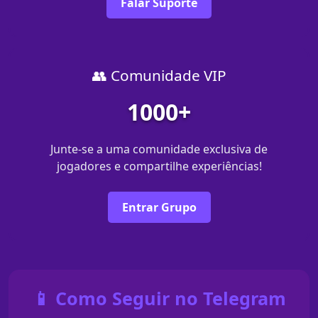
Falar Suporte
👥 Comunidade VIP
1000+
Junte-se a uma comunidade exclusiva de
jogadores e compartilhe experiências!
Entrar Grupo
📱 Como Seguir no Telegram