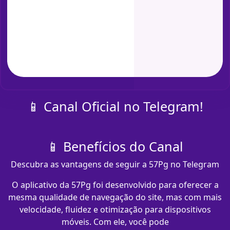
📱 Canal Oficial no Telegram!
📱 Benefícios do Canal
Descubra as vantagens de seguir a 57Pg no Telegram
O aplicativo da 57Pg foi desenvolvido para oferecer a
mesma qualidade de navegação do site, mas com mais
velocidade, fluidez e otimização para dispositivos
móveis. Com ele, você pode