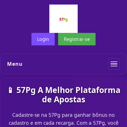
Login
Registrar-se
Menu
📱 57Pg A Melhor Plataforma
de Apostas
Cadastre-se na 57Pg para ganhar bônus no
cadastro e em cada recarga. Com a 57Pg, você