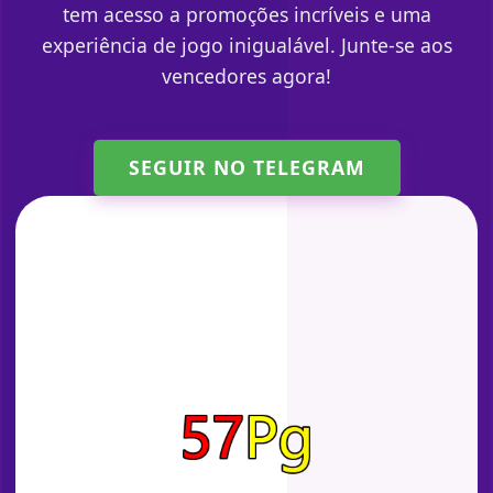
tem acesso a promoções incríveis e uma
experiência de jogo inigualável. Junte-se aos
vencedores agora!
SEGUIR NO TELEGRAM