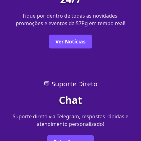
Fique por dentro de todas as novidades,
promoções e eventos da 57Pg em tempo real!
Ver Notícias
💬 Suporte Direto
Chat
Suporte direto via Telegram, respostas rápidas e
atendimento personalizado!