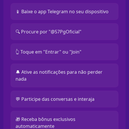
📱 Baixe o app Telegram no seu dispositivo
🔍 Procure por "@57PgOficial"
👆 Toque em "Entrar" ou "Join"
🔔 Ative as notificações para não perder
nada
💬 Participe das conversas e interaja
🎁 Receba bônus exclusivos
automaticamente