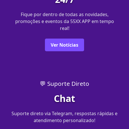
Fique por dentro de todas as novidades,
promoções e eventos da 55XX APP em tempo
real!
Ver Notícias
💬 Suporte Direto
Chat
Suporte direto via Telegram, respostas rápidas e
atendimento personalizado!