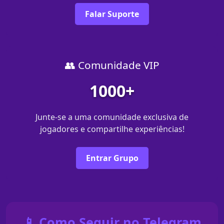
Falar Suporte
👥 Comunidade VIP
1000+
Junte-se a uma comunidade exclusiva de
jogadores e compartilhe experiências!
Entrar Grupo
📱 Como Seguir no Telegram