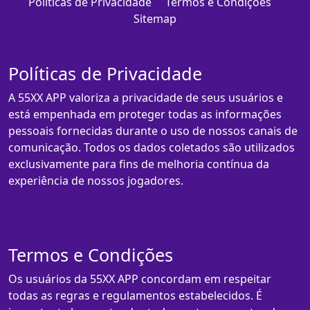
Políticas de Privacidade
Termos e Condições
Sitemap
Políticas de Privacidade
A 55XX APP valoriza a privacidade de seus usuários e
está empenhada em proteger todas as informações
pessoais fornecidas durante o uso de nossos canais de
comunicação. Todos os dados coletados são utilizados
exclusivamente para fins de melhoria contínua da
experiência de nossos jogadores.
Termos e Condições
Os usuários da 55XX APP concordam em respeitar
todas as regras e regulamentos estabelecidos. É