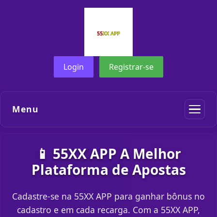
Login
Registrar-se
Menu
📱 55XX APP A Melhor
Plataforma de Apostas
Cadastre-se na 55XX APP para ganhar bônus no
cadastro e em cada recarga. Com a 55XX APP,