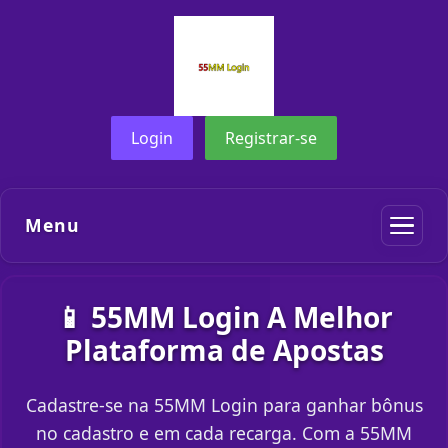
Login
Registrar-se
Menu
📱 55MM Login A Melhor
Plataforma de Apostas
Cadastre-se na 55MM Login para ganhar bônus
no cadastro e em cada recarga. Com a 55MM