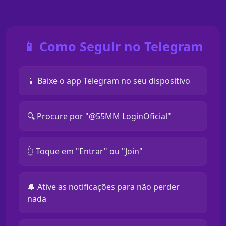
📱 Como Seguir no Telegram
📱 Baixe o app Telegram no seu dispositivo
🔍 Procure por "@55MM LoginOficial"
👆 Toque em "Entrar" ou "Join"
🔔 Ative as notificações para não perder
nada