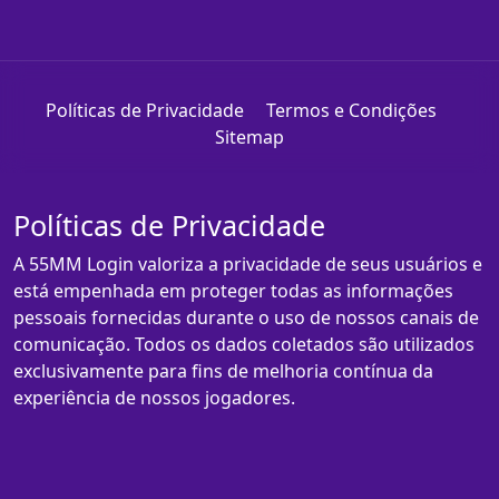
Políticas de Privacidade
Termos e Condições
Sitemap
Políticas de Privacidade
A 55MM Login valoriza a privacidade de seus usuários e
está empenhada em proteger todas as informações
pessoais fornecidas durante o uso de nossos canais de
comunicação. Todos os dados coletados são utilizados
exclusivamente para fins de melhoria contínua da
experiência de nossos jogadores.