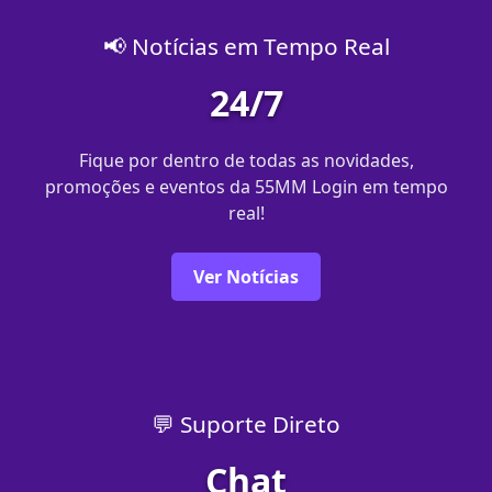
📢 Notícias em Tempo Real
24/7
Fique por dentro de todas as novidades,
promoções e eventos da 55MM Login em tempo
real!
Ver Notícias
💬 Suporte Direto
Chat