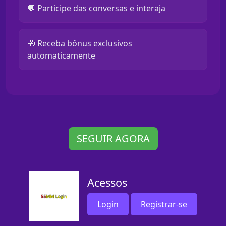
💬 Participe das conversas e interaja
🎁 Receba bônus exclusivos
automaticamente
SEGUIR AGORA
Acessos
Login
Registrar-se