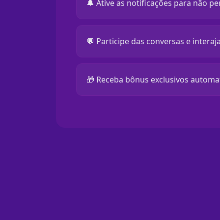
🔔 Ative as notificações para não p
💬 Participe das conversas e interaj
🎁 Receba bônus exclusivos autom