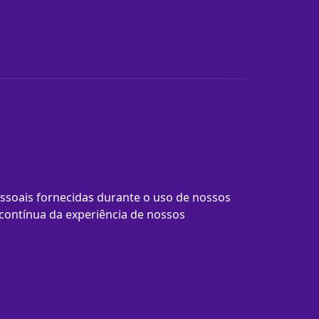
ssoais fornecidas durante o uso de nossos
 contínua da experiência de nossos