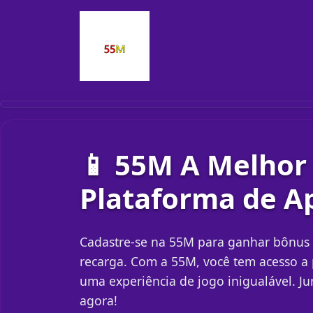
📱 55M A Melhor
Plataforma de A
Cadastre-se na 55M para ganhar bônus 
recarga. Com a 55M, você tem acesso a 
uma experiência de jogo inigualável. J
agora!