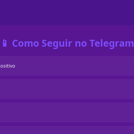
📱 Como Seguir no Telegram
ositivo