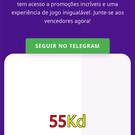
tem acesso a promoções incríveis e uma
experiência de jogo inigualável. Junte-se aos
vencedores agora!
SEGUIR NO TELEGRAM