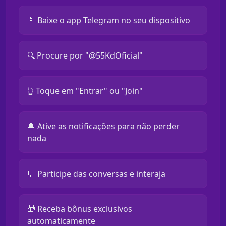
📱 Baixe o app Telegram no seu dispositivo
🔍 Procure por "@55KdOficial"
👆 Toque em "Entrar" ou "Join"
🔔 Ative as notificações para não perder
nada
💬 Participe das conversas e interaja
🎁 Receba bônus exclusivos
automaticamente