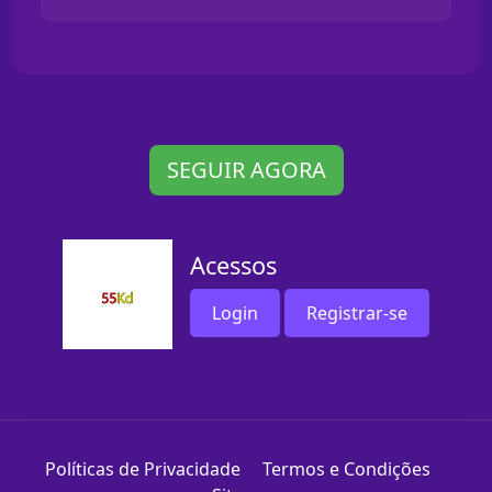
SEGUIR AGORA
Acessos
Login
Registrar-se
Políticas de Privacidade
Termos e Condições