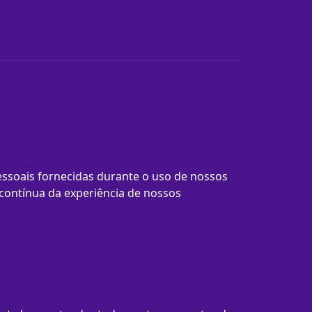
essoais fornecidas durante o uso de nossos
 contínua da experiência de nossos