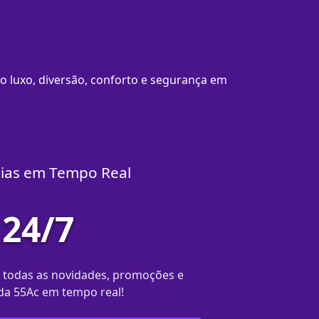
o luxo, diversão, conforto e segurança em
cias em Tempo Real
24/7
e todas as novidades, promoções e
da 55Ac em tempo real!