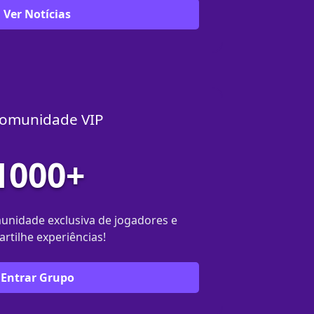
Ver Notícias
Comunidade VIP
1000+
unidade exclusiva de jogadores e
rtilhe experiências!
Entrar Grupo