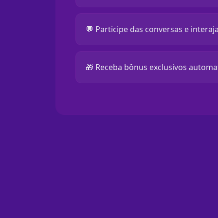
💬 Participe das conversas e interaj
🎁 Receba bônus exclusivos autom