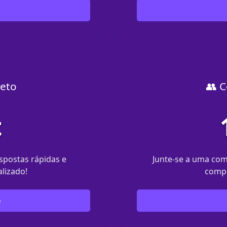
reto
👥 
t
espostas rápidas e
Junte-se a uma com
lizado!
compa
e