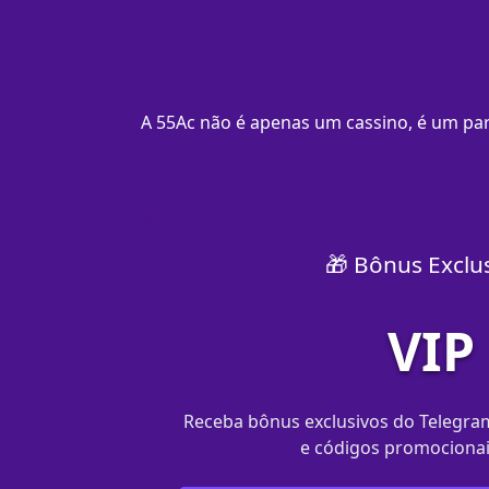
A 55Ac não é apenas um cassino, é um par
🎁 Bônus Exclu
VIP
Receba bônus exclusivos do Telegra
e códigos promocionai