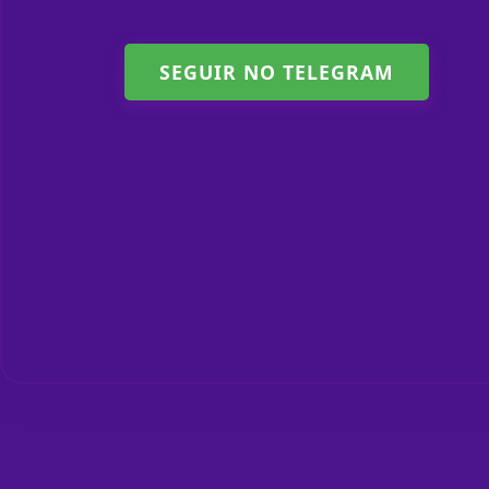
SEGUIR NO TELEGRAM