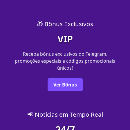
🎁 Bônus Exclusivos
VIP
Receba bônus exclusivos do Telegram,
promoções especiais e códigos promocionais
únicos!
Ver Bônus
📢 Notícias em Tempo Real
24/7