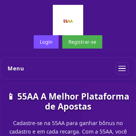
Login
Registrar-se
Menu
📱 55AA A Melhor Plataforma
de Apostas
Cadastre-se na 55AA para ganhar bônus no
cadastro e em cada recarga. Com a 55AA, você