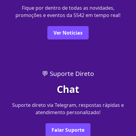
Fique por dentro de todas as novidades,
promoções e eventos da 5542 em tempo real!
Ver Notícias
💬 Suporte Direto
Chat
Suporte direto via Telegram, respostas rápidas e
atendimento personalizado!
Falar Suporte