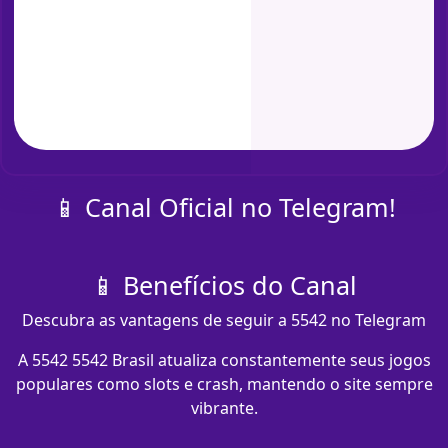
📱 Canal Oficial no Telegram!
📱 Benefícios do Canal
Descubra as vantagens de seguir a 5542 no Telegram
A 5542 5542 Brasil atualiza constantemente seus jogos
populares como slots e crash, mantendo o site sempre
vibrante.