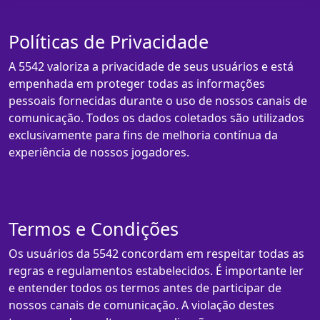
Políticas de Privacidade
A 5542 valoriza a privacidade de seus usuários e está
empenhada em proteger todas as informações
pessoais fornecidas durante o uso de nossos canais de
comunicação. Todos os dados coletados são utilizados
exclusivamente para fins de melhoria contínua da
experiência de nossos jogadores.
Termos e Condições
Os usuários da 5542 concordam em respeitar todas as
regras e regulamentos estabelecidos. É importante ler
e entender todos os termos antes de participar de
nossos canais de comunicação. A violação destes