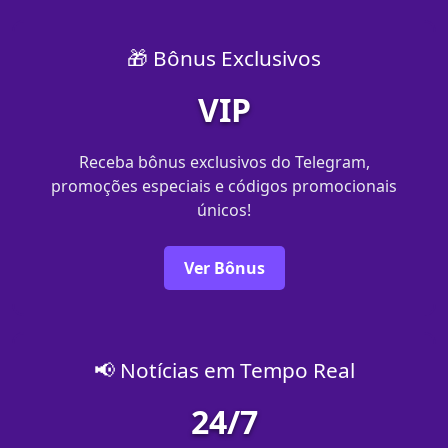
🎁 Bônus Exclusivos
VIP
Receba bônus exclusivos do Telegram,
promoções especiais e códigos promocionais
únicos!
Ver Bônus
📢 Notícias em Tempo Real
24/7