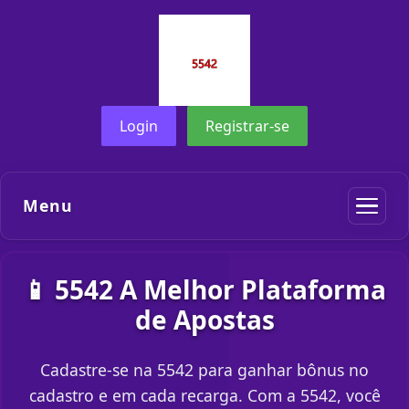
Login
Registrar-se
Menu
📱 5542 A Melhor Plataforma
de Apostas
Cadastre-se na 5542 para ganhar bônus no
cadastro e em cada recarga. Com a 5542, você