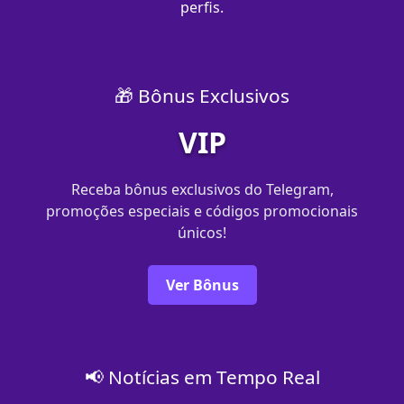
perfis.
🎁 Bônus Exclusivos
VIP
Receba bônus exclusivos do Telegram,
promoções especiais e códigos promocionais
únicos!
Ver Bônus
📢 Notícias em Tempo Real