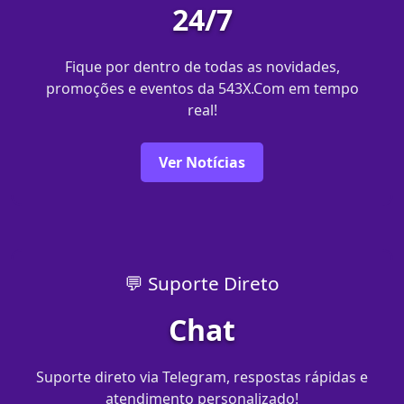
24/7
Fique por dentro de todas as novidades,
promoções e eventos da 543X.Com em tempo
real!
Ver Notícias
💬 Suporte Direto
Chat
Suporte direto via Telegram, respostas rápidas e
atendimento personalizado!