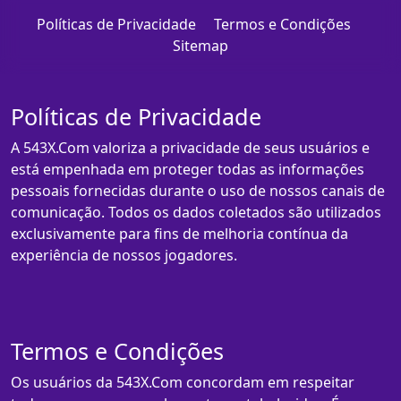
Políticas de Privacidade
Termos e Condições
Sitemap
Políticas de Privacidade
A 543X.Com valoriza a privacidade de seus usuários e
está empenhada em proteger todas as informações
pessoais fornecidas durante o uso de nossos canais de
comunicação. Todos os dados coletados são utilizados
exclusivamente para fins de melhoria contínua da
experiência de nossos jogadores.
Termos e Condições
Os usuários da 543X.Com concordam em respeitar