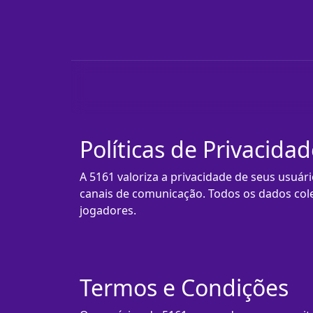
Políticas de Privacida
A 5161 valoriza a privacidade de seus usuá
canais de comunicação. Todos os dados cole
jogadores.
Termos e Condições