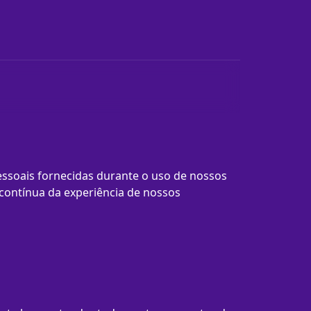
essoais fornecidas durante o uso de nossos
 contínua da experiência de nossos