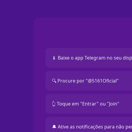
📱 Baixe o app Telegram no seu disp
🔍 Procure por "@5161Oficial"
👆 Toque em "Entrar" ou "Join"
🔔 Ative as notificações para não p