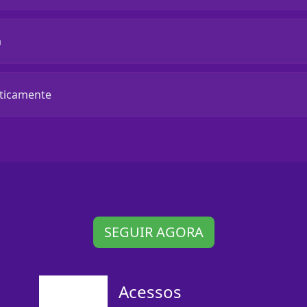
a
aticamente
SEGUIR AGORA
Acessos