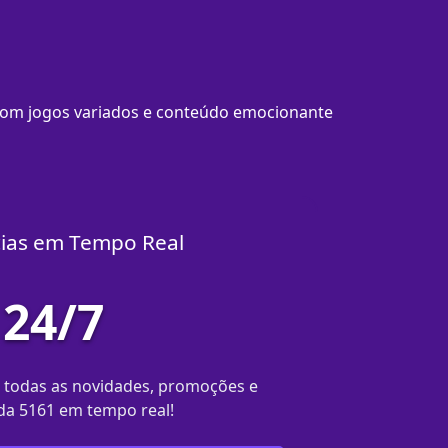
, com jogos variados e conteúdo emocionante
cias em Tempo Real
24/7
e todas as novidades, promoções e
da 5161 em tempo real!