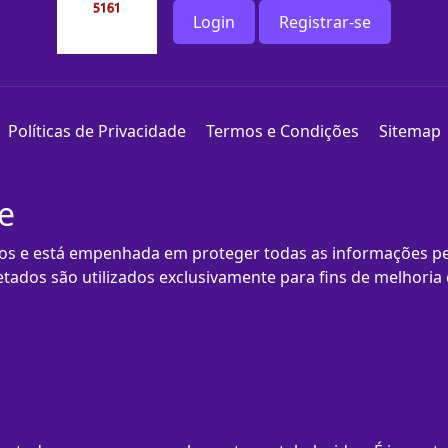
Login
Registrar-se
Políticas de Privacidade
Termos e Condições
Sitemap
de
rios e está empenhada em proteger todas as informações p
tados são utilizados exclusivamente para fins de melhoria