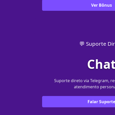
Ver Bônus
💬 Suporte Di
Cha
Suporte direto via Telegram, r
atendimento persona
Falar Suport