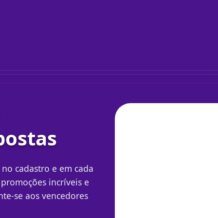
postas
 no cadastro e em cada
 promoções incríveis e
unte-se aos vencedores