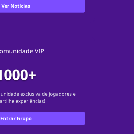
Ver Notícias
Comunidade VIP
1000+
unidade exclusiva de jogadores e
rtilhe experiências!
Entrar Grupo