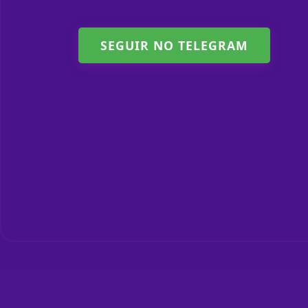
SEGUIR NO TELEGRAM