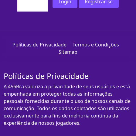
Login
Registrar-se
Políticas de Privacidade
Termos e Condições
Sitemap
Políticas de Privacidade
A 456Bra valoriza a privacidade de seus usuários e está
empenhada em proteger todas as informações
pessoais fornecidas durante o uso de nossos canais de
comunicação. Todos os dados coletados são utilizados
exclusivamente para fins de melhoria contínua da
experiência de nossos jogadores.