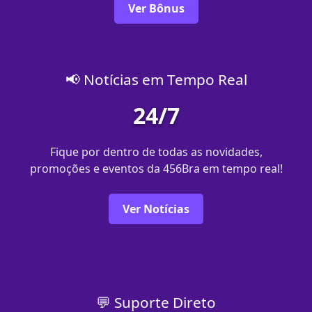
Ver Bônus
📢 Notícias em Tempo Real
24/7
Fique por dentro de todas as novidades,
promoções e eventos da 456Bra em tempo real!
Ver Notícias
💬 Suporte Direto