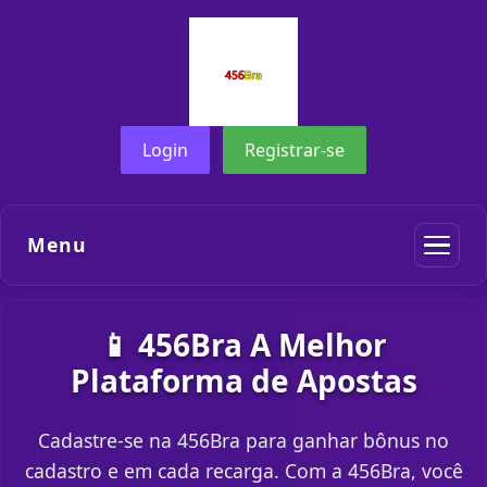
Login
Registrar-se
Menu
📱 456Bra A Melhor
Plataforma de Apostas
Cadastre-se na 456Bra para ganhar bônus no
cadastro e em cada recarga. Com a 456Bra, você