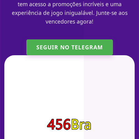
tem acesso a promoções incríveis e uma
experiência de jogo inigualável. Junte-se aos
vencedores agora!
SEGUIR NO TELEGRAM