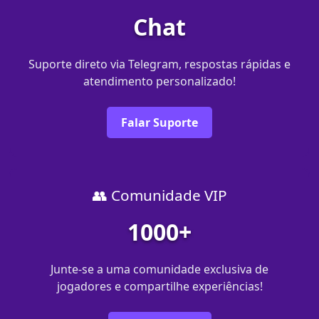
Chat
Suporte direto via Telegram, respostas rápidas e
atendimento personalizado!
Falar Suporte
👥 Comunidade VIP
1000+
Junte-se a uma comunidade exclusiva de
jogadores e compartilhe experiências!