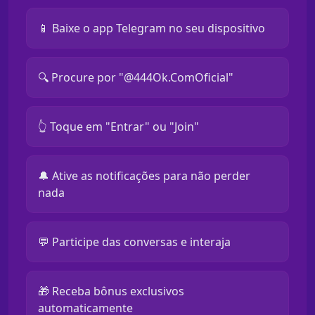
📱 Baixe o app Telegram no seu dispositivo
🔍 Procure por "@444Ok.ComOficial"
👆 Toque em "Entrar" ou "Join"
🔔 Ative as notificações para não perder
nada
💬 Participe das conversas e interaja
🎁 Receba bônus exclusivos
automaticamente