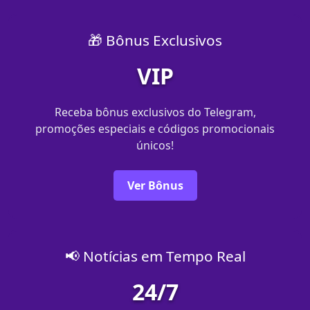
🎁 Bônus Exclusivos
VIP
Receba bônus exclusivos do Telegram,
promoções especiais e códigos promocionais
únicos!
Ver Bônus
📢 Notícias em Tempo Real
24/7