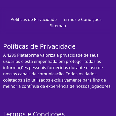
Políticas de Privacidade
Termos e Condições
Sitemap
Políticas de Privacidade
A 4296 Plataforma valoriza a privacidade de seus
usuários e está empenhada em proteger todas as
informações pessoais fornecidas durante o uso de
nossos canais de comunicação. Todos os dados
coletados são utilizados exclusivamente para fins de
melhoria contínua da experiência de nossos jogadores.
Termos e Condições