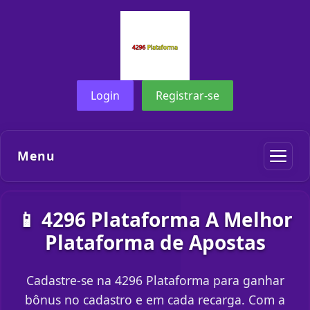
Login
Registrar-se
Menu
📱 4296 Plataforma A Melhor
Plataforma de Apostas
Cadastre-se na 4296 Plataforma para ganhar
bônus no cadastro e em cada recarga. Com a