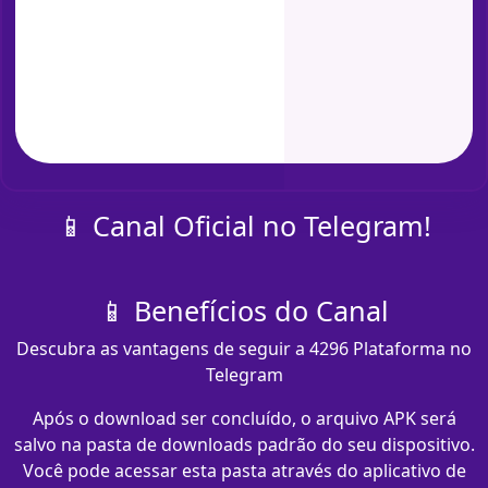
📱 Canal Oficial no Telegram!
📱 Benefícios do Canal
Descubra as vantagens de seguir a 4296 Plataforma no
Telegram
Após o download ser concluído, o arquivo APK será
salvo na pasta de downloads padrão do seu dispositivo.
Você pode acessar esta pasta através do aplicativo de