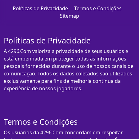
Políticas de Privacidade
Termos e Condições
Sitemap
Políticas de Privacidade
A 4296.Com valoriza a privacidade de seus usuários e
está empenhada em proteger todas as informações
pessoais fornecidas durante o uso de nossos canais de
comunicação. Todos os dados coletados são utilizados
exclusivamente para fins de melhoria contínua da
experiência de nossos jogadores.
Termos e Condições
Os usuários da 4296.Com concordam em respeitar