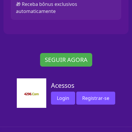
🎁 Receba bônus exclusivos
automaticamente
SEGUIR AGORA
Acessos
Login
Registrar-se