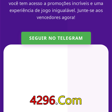
você tem acesso a promoções incríveis e uma
experiência de jogo inigualável. Junte-se aos
vencedores agora!
SEGUIR NO TELEGRAM