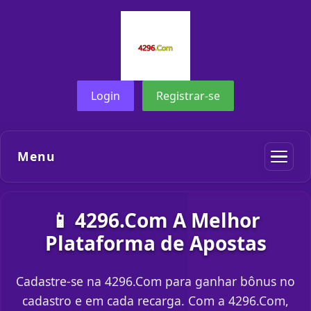
Login
Registrar-se
Menu
📱 4296.Com A Melhor
Plataforma de Apostas
Cadastre-se na 4296.Com para ganhar bônus no
cadastro e em cada recarga. Com a 4296.Com,