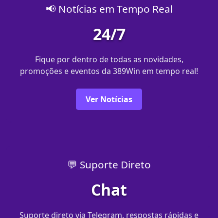
📢 Notícias em Tempo Real
24/7
Fique por dentro de todas as novidades,
promoções e eventos da 389Win em tempo real!
Ver Notícias
💬 Suporte Direto
Chat
Suporte direto via Telegram, respostas rápidas e