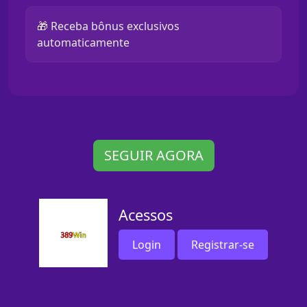
🎁 Receba bônus exclusivos
automaticamente
SEGUIR AGORA
Acessos
Login
Registrar-se