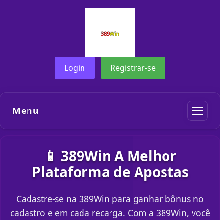
Login
Registrar-se
Menu
📱 389Win A Melhor
Plataforma de Apostas
Cadastre-se na 389Win para ganhar bônus no
cadastro e em cada recarga. Com a 389Win, você