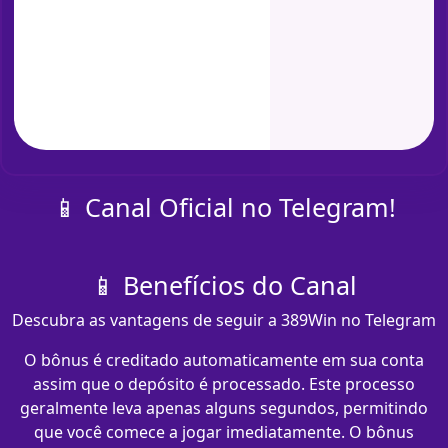
📱 Canal Oficial no Telegram!
📱 Benefícios do Canal
Descubra as vantagens de seguir a 389Win no Telegram
O bônus é creditado automaticamente em sua conta
assim que o depósito é processado. Este processo
geralmente leva apenas alguns segundos, permitindo
que você comece a jogar imediatamente. O bônus