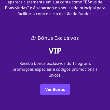
aparece claramente em sua conta como "Bônus de
Boas-vindas" e é separado do seu saldo principal para
facilitar o controle e a gestão de fundos.
🎁 Bônus Exclusivos
VIP
Receba bônus exclusivos do Telegram,
promoções especiais e códigos promocionais
únicos!
Ver Bônus