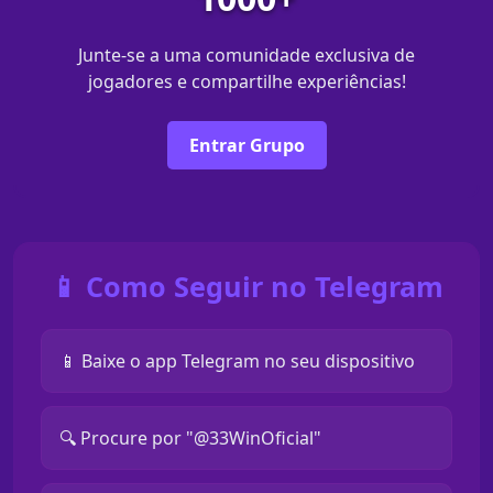
Junte-se a uma comunidade exclusiva de
jogadores e compartilhe experiências!
Entrar Grupo
📱 Como Seguir no Telegram
📱 Baixe o app Telegram no seu dispositivo
🔍 Procure por "@33WinOficial"