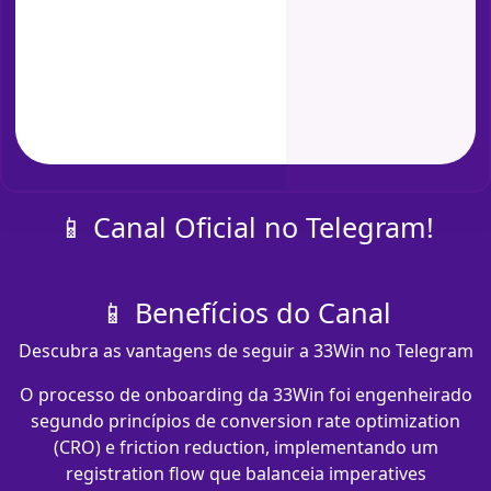
📱 Canal Oficial no Telegram!
📱 Benefícios do Canal
Descubra as vantagens de seguir a 33Win no Telegram
O processo de onboarding da 33Win foi engenheirado
segundo princípios de conversion rate optimization
(CRO) e friction reduction, implementando um
registration flow que balanceia imperatives