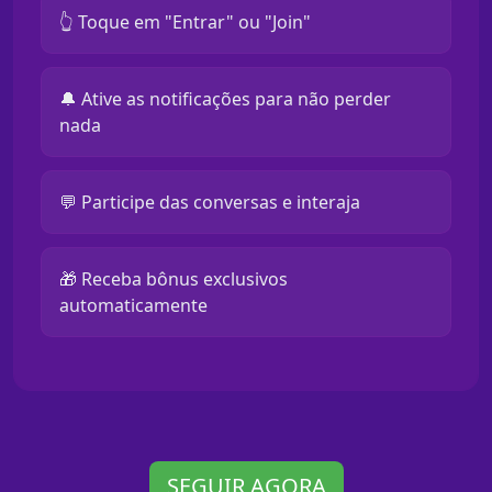
👆 Toque em "Entrar" ou "Join"
🔔 Ative as notificações para não perder
nada
💬 Participe das conversas e interaja
🎁 Receba bônus exclusivos
automaticamente
SEGUIR AGORA