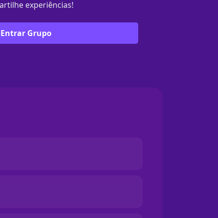
rtilhe experiências!
Entrar Grupo