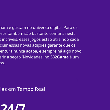
m e gastam no universo digital. Para os
adores também são bastante comuns nesta
ncríveis, esses jogos estão atraindo cada
cluir essas novas adições garante que os
entura nunca acaba, e sempre há algo novo
erir a seção 'Novidades' no
332Game
é um
os.
cias em Tempo Real
24/7