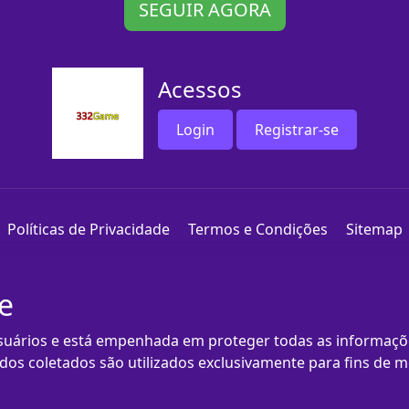
SEGUIR AGORA
Acessos
Login
Registrar-se
Políticas de Privacidade
Termos e Condições
Sitemap
de
usuários e está empenhada em proteger todas as informaçõ
os coletados são utilizados exclusivamente para fins de m