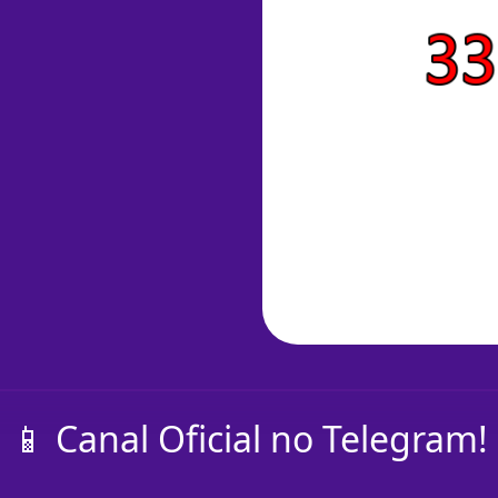
📱 Canal Oficial no Telegram!