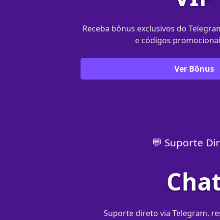
Receba bônus exclusivos do Telegra
e códigos promocionai
Ver Bônus
💬 Suporte Di
Cha
Suporte direto via Telegram, r