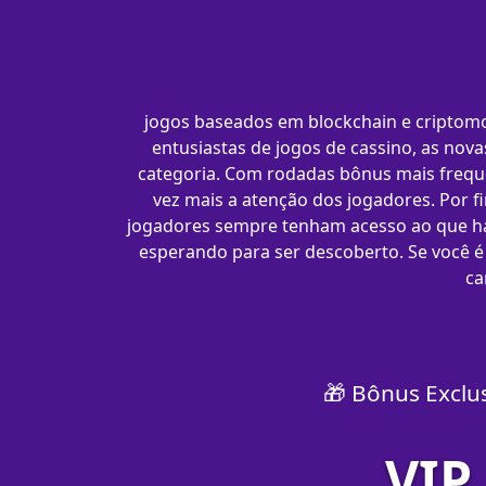
jogos baseados em blockchain e criptom
entusiastas de jogos de cassino, as no
categoria. Com rodadas bônus mais freque
vez mais a atenção dos jogadores. Por f
jogadores sempre tenham acesso ao que há
esperando para ser descoberto. Se você é 
ca
🎁 Bônus Exclu
VIP