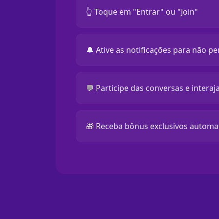
👆 Toque em "Entrar" ou "Join"
🔔 Ative as notificações para não p
💬 Participe das conversas e interaj
🎁 Receba bônus exclusivos autom