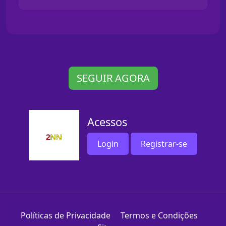
SEGUIR AGORA
Acessos
Login
Registrar-se
Políticas de Privacidade
Termos e Condições