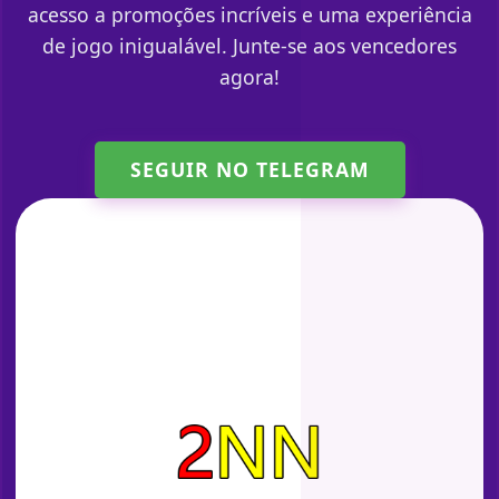
acesso a promoções incríveis e uma experiência
de jogo inigualável. Junte-se aos vencedores
agora!
SEGUIR NO TELEGRAM