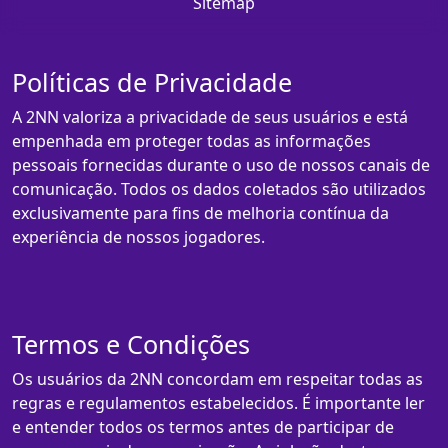
Sitemap
Políticas de Privacidade
A 2NN valoriza a privacidade de seus usuários e está
empenhada em proteger todas as informações
pessoais fornecidas durante o uso de nossos canais de
comunicação. Todos os dados coletados são utilizados
exclusivamente para fins de melhoria contínua da
experiência de nossos jogadores.
Termos e Condições
Os usuários da 2NN concordam em respeitar todas as
regras e regulamentos estabelecidos. É importante ler
e entender todos os termos antes de participar de