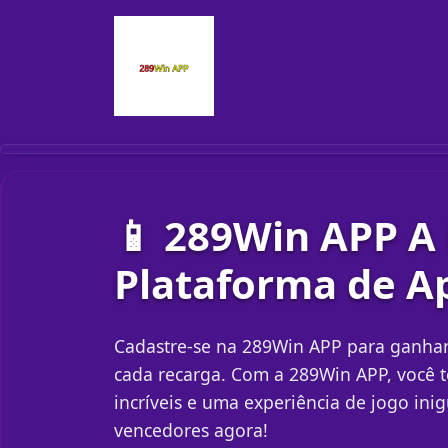
📱 289Win APP A
Plataforma de A
Cadastre-se na 289Win APP para ganha
cada recarga. Com a 289Win APP, você 
incríveis e uma experiência de jogo inig
vencedores agora!