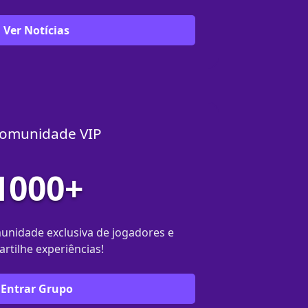
Ver Notícias
Comunidade VIP
1000+
unidade exclusiva de jogadores e
rtilhe experiências!
Entrar Grupo