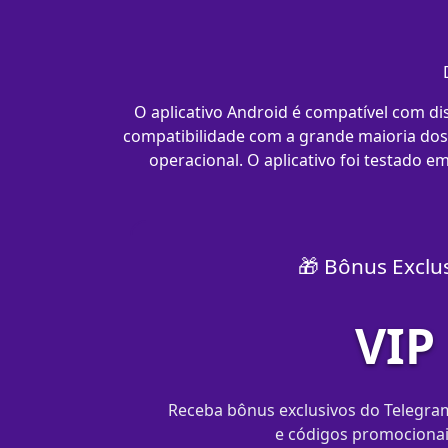
O aplicativo Android é compatível com dis
compatibilidade com a grande maioria dos
operacional. O aplicativo foi testado e
🎁 Bônus Exclu
VIP
Receba bônus exclusivos do Telegra
e códigos promocionai