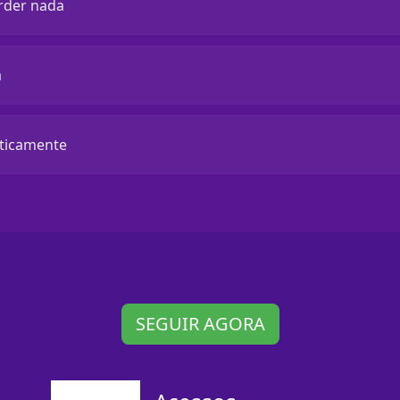
erder nada
a
aticamente
SEGUIR AGORA