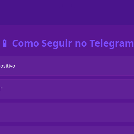
📱 Como Seguir no Telegram
ositivo
l"