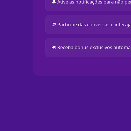
🔔 Ative as notificações para não p
💬 Participe das conversas e interaj
🎁 Receba bônus exclusivos autom