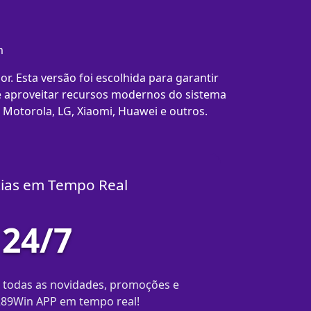
m
r. Esta versão foi escolhida para garantir
e aproveitar recursos modernos do sistema
, Motorola, LG, Xiaomi, Huawei e outros.
cias em Tempo Real
24/7
e todas as novidades, promoções e
289Win APP em tempo real!