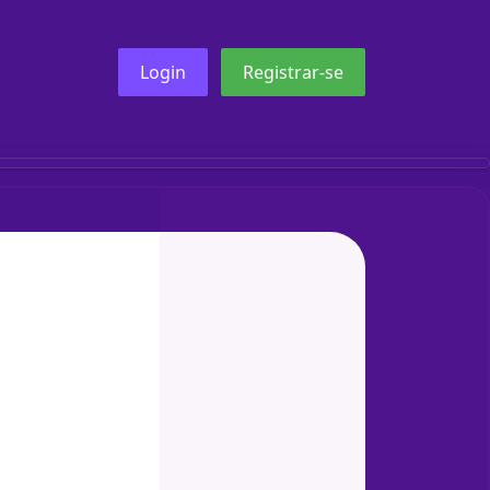
Login
Registrar-se