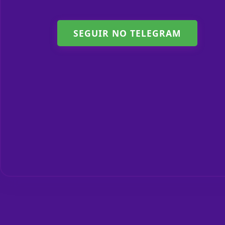
SEGUIR NO TELEGRAM