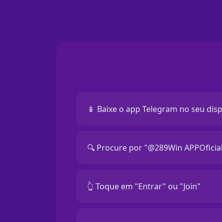
📱 Baixe o app Telegram no seu disp
🔍 Procure por "@289Win APPOficia
👆 Toque em "Entrar" ou "Join"