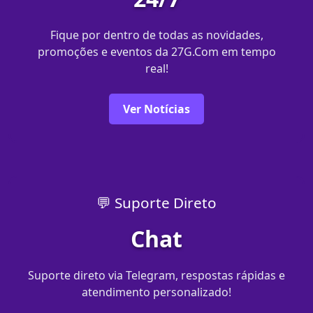
Fique por dentro de todas as novidades,
promoções e eventos da 27G.Com em tempo
real!
Ver Notícias
💬 Suporte Direto
Chat
Suporte direto via Telegram, respostas rápidas e
atendimento personalizado!