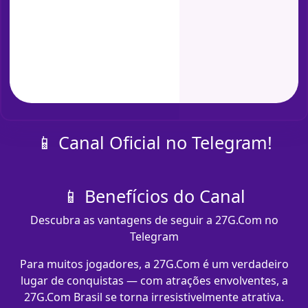
📱 Canal Oficial no Telegram!
📱 Benefícios do Canal
Descubra as vantagens de seguir a 27G.Com no
Telegram
Para muitos jogadores, a 27G.Com é um verdadeiro
lugar de conquistas — com atrações envolventes, a
27G.Com Brasil se torna irresistivelmente atrativa.