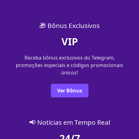
🎁 Bônus Exclusivos
VIP
Receba bônus exclusivos do Telegram,
promoções especiais e códigos promocionais
únicos!
Ver Bônus
📢 Notícias em Tempo Real
24/7