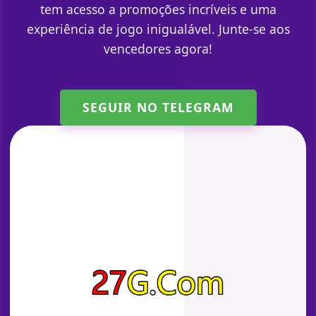
tem acesso a promoções incríveis e uma
experiência de jogo inigualável. Junte-se aos
vencedores agora!
SEGUIR NO TELEGRAM