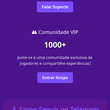
Falar Suporte
👥 Comunidade VIP
1000+
Junte-se a uma comunidade exclusiva de
jogadores e compartilhe experiências!
Entrar Grupo
📱 Como Seguir no Telegram