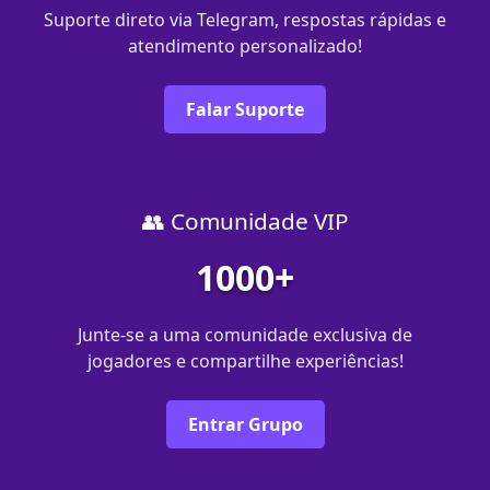
Suporte direto via Telegram, respostas rápidas e
atendimento personalizado!
Falar Suporte
👥 Comunidade VIP
1000+
Junte-se a uma comunidade exclusiva de
jogadores e compartilhe experiências!
Entrar Grupo