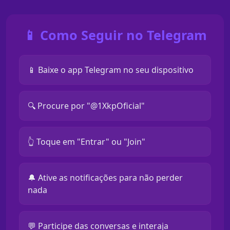
📱 Como Seguir no Telegram
📱 Baixe o app Telegram no seu dispositivo
🔍 Procure por "@1XkpOficial"
👆 Toque em "Entrar" ou "Join"
🔔 Ative as notificações para não perder
nada
💬 Participe das conversas e interaja