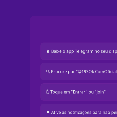
📱 Baixe o app Telegram no seu disp
🔍 Procure por "@193Ok.ComOficial
👆 Toque em "Entrar" ou "Join"
🔔 Ative as notificações para não p