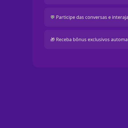
💬 Participe das conversas e interaj
🎁 Receba bônus exclusivos autom