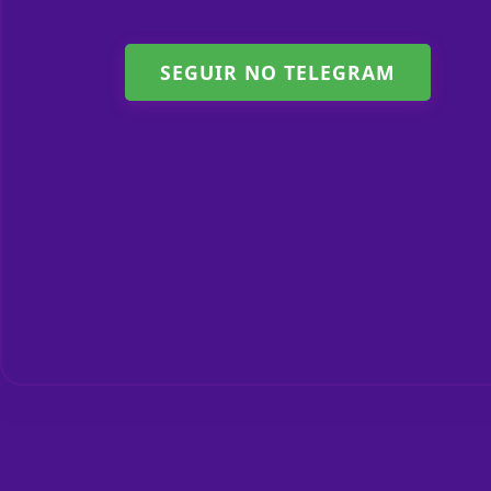
SEGUIR NO TELEGRAM