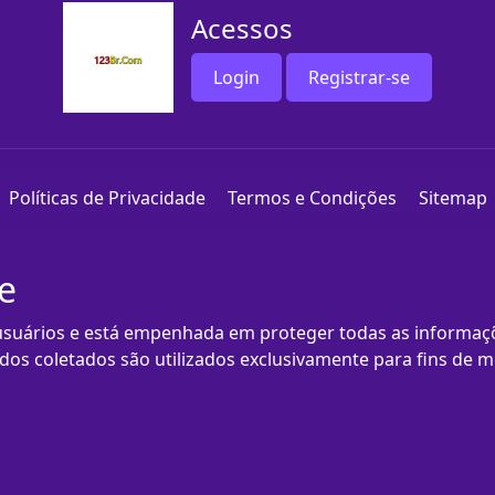
Acessos
Login
Registrar-se
Políticas de Privacidade
Termos e Condições
Sitemap
de
 usuários e está empenhada em proteger todas as informaç
os coletados são utilizados exclusivamente para fins de m