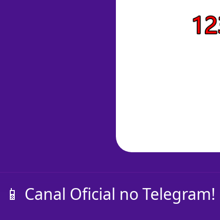
📱 Canal Oficial no Telegram!