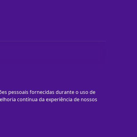
ões pessoais fornecidas durante o uso de
elhoria contínua da experiência de nossos