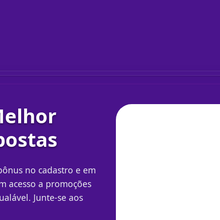
Melhor
postas
bônus no cadastro e em
em acesso a promoções
ualável. Junte-se aos