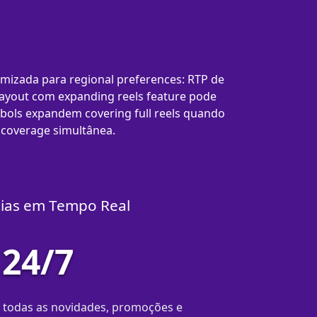
imizada para regional preferences: RTP de
 layout com expanding reels feature pode
mbols expandem covering full reels quando
 coverage simultânea.
cias em Tempo Real
24/7
e todas as novidades, promoções e