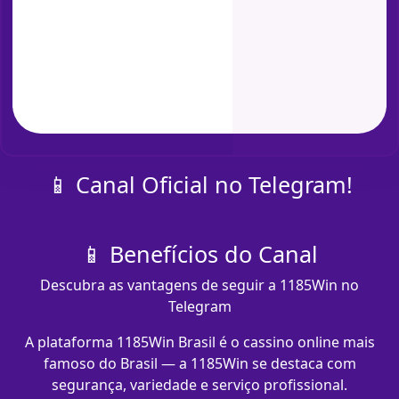
📱 Canal Oficial no Telegram!
📱 Benefícios do Canal
Descubra as vantagens de seguir a 1185Win no
Telegram
A plataforma 1185Win Brasil é o cassino online mais
famoso do Brasil — a 1185Win se destaca com
segurança, variedade e serviço profissional.