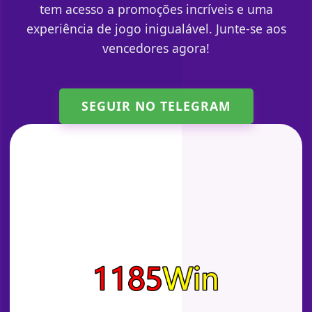
tem acesso a promoções incríveis e uma
experiência de jogo inigualável. Junte-se aos
vencedores agora!
SEGUIR NO TELEGRAM